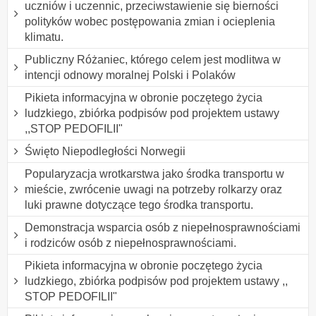
uczniów i uczennic, przeciwstawienie się bierności
polityków wobec postępowania zmian i ocieplenia
klimatu.
Publiczny Różaniec, którego celem jest modlitwa w
intencji odnowy moralnej Polski i Polaków
Pikieta informacyjna w obronie poczętego życia
ludzkiego, zbiórka podpisów pod projektem ustawy
,,STOP PEDOFILII"
Święto Niepodległości Norwegii
Popularyzacja wrotkarstwa jako środka transportu w
mieście, zwrócenie uwagi na potrzeby rolkarzy oraz
luki prawne dotyczące tego środka transportu.
Demonstracja wsparcia osób z niepełnosprawnościami
i rodziców osób z niepełnosprawnościami.
Pikieta informacyjna w obronie poczętego życia
ludzkiego, zbiórka podpisów pod projektem ustawy ,,
STOP PEDOFILII"