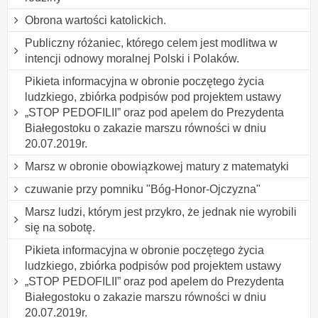
Obrona wartości katolickich.
Publiczny różaniec, którego celem jest modlitwa w
intencji odnowy moralnej Polski i Polaków.
Pikieta informacyjna w obronie poczętego życia
ludzkiego, zbiórka podpisów pod projektem ustawy
„STOP PEDOFILII” oraz pod apelem do Prezydenta
Białegostoku o zakazie marszu równości w dniu
20.07.2019r.
Marsz w obronie obowiązkowej matury z matematyki
czuwanie przy pomniku "Bóg-Honor-Ojczyzna"
Marsz ludzi, którym jest przykro, że jednak nie wyrobili
się na sobotę.
Pikieta informacyjna w obronie poczętego życia
ludzkiego, zbiórka podpisów pod projektem ustawy
„STOP PEDOFILII” oraz pod apelem do Prezydenta
Białegostoku o zakazie marszu równości w dniu
20.07.2019r.