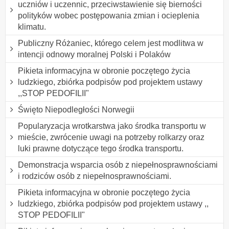
uczniów i uczennic, przeciwstawienie się bierności
polityków wobec postępowania zmian i ocieplenia
klimatu.
Publiczny Różaniec, którego celem jest modlitwa w
intencji odnowy moralnej Polski i Polaków
Pikieta informacyjna w obronie poczętego życia
ludzkiego, zbiórka podpisów pod projektem ustawy
,,STOP PEDOFILII"
Święto Niepodległości Norwegii
Popularyzacja wrotkarstwa jako środka transportu w
mieście, zwrócenie uwagi na potrzeby rolkarzy oraz
luki prawne dotyczące tego środka transportu.
Demonstracja wsparcia osób z niepełnosprawnościami
i rodziców osób z niepełnosprawnościami.
Pikieta informacyjna w obronie poczętego życia
ludzkiego, zbiórka podpisów pod projektem ustawy ,,
STOP PEDOFILII"