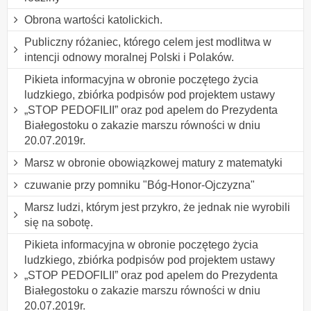
Obrona wartości katolickich.
Publiczny różaniec, którego celem jest modlitwa w
intencji odnowy moralnej Polski i Polaków.
Pikieta informacyjna w obronie poczętego życia
ludzkiego, zbiórka podpisów pod projektem ustawy
„STOP PEDOFILII” oraz pod apelem do Prezydenta
Białegostoku o zakazie marszu równości w dniu
20.07.2019r.
Marsz w obronie obowiązkowej matury z matematyki
czuwanie przy pomniku "Bóg-Honor-Ojczyzna"
Marsz ludzi, którym jest przykro, że jednak nie wyrobili
się na sobotę.
Pikieta informacyjna w obronie poczętego życia
ludzkiego, zbiórka podpisów pod projektem ustawy
„STOP PEDOFILII” oraz pod apelem do Prezydenta
Białegostoku o zakazie marszu równości w dniu
20.07.2019r.