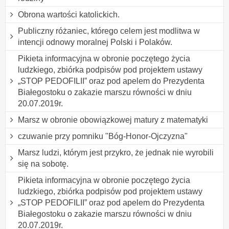
Obrona wartości katolickich.
Publiczny różaniec, którego celem jest modlitwa w
intencji odnowy moralnej Polski i Polaków.
Pikieta informacyjna w obronie poczętego życia
ludzkiego, zbiórka podpisów pod projektem ustawy
„STOP PEDOFILII” oraz pod apelem do Prezydenta
Białegostoku o zakazie marszu równości w dniu
20.07.2019r.
Marsz w obronie obowiązkowej matury z matematyki
czuwanie przy pomniku "Bóg-Honor-Ojczyzna"
Marsz ludzi, którym jest przykro, że jednak nie wyrobili
się na sobotę.
Pikieta informacyjna w obronie poczętego życia
ludzkiego, zbiórka podpisów pod projektem ustawy
„STOP PEDOFILII” oraz pod apelem do Prezydenta
Białegostoku o zakazie marszu równości w dniu
20.07.2019r.