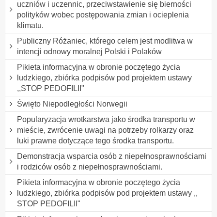
uczniów i uczennic, przeciwstawienie się bierności
polityków wobec postępowania zmian i ocieplenia
klimatu.
Publiczny Różaniec, którego celem jest modlitwa w
intencji odnowy moralnej Polski i Polaków
Pikieta informacyjna w obronie poczętego życia
ludzkiego, zbiórka podpisów pod projektem ustawy
,,STOP PEDOFILII"
Święto Niepodległości Norwegii
Popularyzacja wrotkarstwa jako środka transportu w
mieście, zwrócenie uwagi na potrzeby rolkarzy oraz
luki prawne dotyczące tego środka transportu.
Demonstracja wsparcia osób z niepełnosprawnościami
i rodziców osób z niepełnosprawnościami.
Pikieta informacyjna w obronie poczętego życia
ludzkiego, zbiórka podpisów pod projektem ustawy ,,
STOP PEDOFILII"