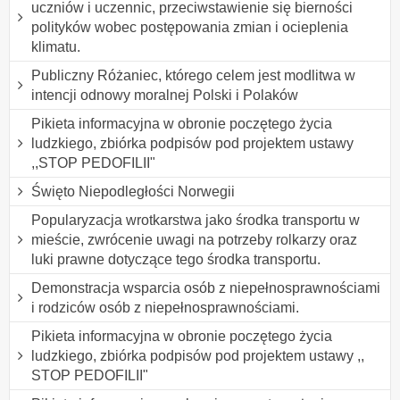
uczniów i uczennic, przeciwstawienie się bierności
polityków wobec postępowania zmian i ocieplenia
klimatu.
Publiczny Różaniec, którego celem jest modlitwa w
intencji odnowy moralnej Polski i Polaków
Pikieta informacyjna w obronie poczętego życia
ludzkiego, zbiórka podpisów pod projektem ustawy
,,STOP PEDOFILII"
Święto Niepodległości Norwegii
Popularyzacja wrotkarstwa jako środka transportu w
mieście, zwrócenie uwagi na potrzeby rolkarzy oraz
luki prawne dotyczące tego środka transportu.
Demonstracja wsparcia osób z niepełnosprawnościami
i rodziców osób z niepełnosprawnościami.
Pikieta informacyjna w obronie poczętego życia
ludzkiego, zbiórka podpisów pod projektem ustawy ,,
STOP PEDOFILII"