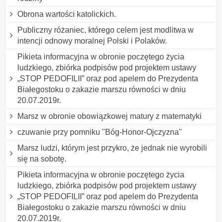
Obrona wartości katolickich.
Publiczny różaniec, którego celem jest modlitwa w
intencji odnowy moralnej Polski i Polaków.
Pikieta informacyjna w obronie poczętego życia
ludzkiego, zbiórka podpisów pod projektem ustawy
„STOP PEDOFILII” oraz pod apelem do Prezydenta
Białegostoku o zakazie marszu równości w dniu
20.07.2019r.
Marsz w obronie obowiązkowej matury z matematyki
czuwanie przy pomniku "Bóg-Honor-Ojczyzna"
Marsz ludzi, którym jest przykro, że jednak nie wyrobili
się na sobotę.
Pikieta informacyjna w obronie poczętego życia
ludzkiego, zbiórka podpisów pod projektem ustawy
„STOP PEDOFILII” oraz pod apelem do Prezydenta
Białegostoku o zakazie marszu równości w dniu
20.07.2019r.