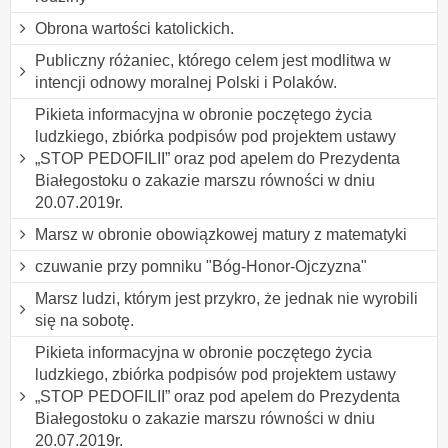
Obrona wartości katolickich.
Publiczny różaniec, którego celem jest modlitwa w
intencji odnowy moralnej Polski i Polaków.
Pikieta informacyjna w obronie poczętego życia
ludzkiego, zbiórka podpisów pod projektem ustawy
„STOP PEDOFILII” oraz pod apelem do Prezydenta
Białegostoku o zakazie marszu równości w dniu
20.07.2019r.
Marsz w obronie obowiązkowej matury z matematyki
czuwanie przy pomniku "Bóg-Honor-Ojczyzna"
Marsz ludzi, którym jest przykro, że jednak nie wyrobili
się na sobotę.
Pikieta informacyjna w obronie poczętego życia
ludzkiego, zbiórka podpisów pod projektem ustawy
„STOP PEDOFILII” oraz pod apelem do Prezydenta
Białegostoku o zakazie marszu równości w dniu
20.07.2019r.