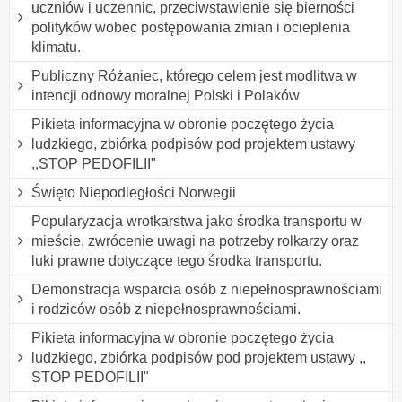
uczniów i uczennic, przeciwstawienie się bierności
polityków wobec postępowania zmian i ocieplenia
klimatu.
Publiczny Różaniec, którego celem jest modlitwa w
intencji odnowy moralnej Polski i Polaków
Pikieta informacyjna w obronie poczętego życia
ludzkiego, zbiórka podpisów pod projektem ustawy
,,STOP PEDOFILII"
Święto Niepodległości Norwegii
Popularyzacja wrotkarstwa jako środka transportu w
mieście, zwrócenie uwagi na potrzeby rolkarzy oraz
luki prawne dotyczące tego środka transportu.
Demonstracja wsparcia osób z niepełnosprawnościami
i rodziców osób z niepełnosprawnościami.
Pikieta informacyjna w obronie poczętego życia
ludzkiego, zbiórka podpisów pod projektem ustawy ,,
STOP PEDOFILII"