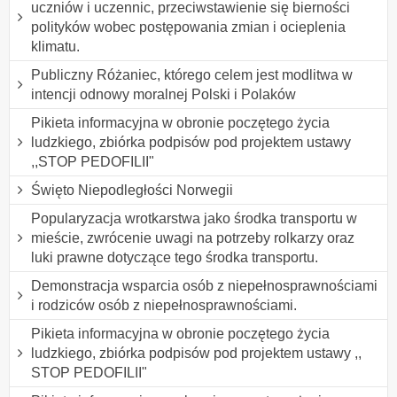
uczniów i uczennic, przeciwstawienie się bierności
polityków wobec postępowania zmian i ocieplenia
klimatu.
Publiczny Różaniec, którego celem jest modlitwa w
intencji odnowy moralnej Polski i Polaków
Pikieta informacyjna w obronie poczętego życia
ludzkiego, zbiórka podpisów pod projektem ustawy
,,STOP PEDOFILII"
Święto Niepodległości Norwegii
Popularyzacja wrotkarstwa jako środka transportu w
mieście, zwrócenie uwagi na potrzeby rolkarzy oraz
luki prawne dotyczące tego środka transportu.
Demonstracja wsparcia osób z niepełnosprawnościami
i rodziców osób z niepełnosprawnościami.
Pikieta informacyjna w obronie poczętego życia
ludzkiego, zbiórka podpisów pod projektem ustawy ,,
STOP PEDOFILII"