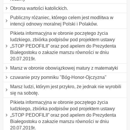
Obrona wartości katolickich.
Publiczny różaniec, którego celem jest modlitwa w
intencji odnowy moralnej Polski i Polaków.
Pikieta informacyjna w obronie poczętego życia
ludzkiego, zbiórka podpisów pod projektem ustawy
„STOP PEDOFILII” oraz pod apelem do Prezydenta
Białegostoku o zakazie marszu równości w dniu
20.07.2019r.
Marsz w obronie obowiązkowej matury z matematyki
czuwanie przy pomniku "Bóg-Honor-Ojczyzna"
Marsz ludzi, którym jest przykro, że jednak nie wyrobili
się na sobotę.
Pikieta informacyjna w obronie poczętego życia
ludzkiego, zbiórka podpisów pod projektem ustawy
„STOP PEDOFILII” oraz pod apelem do Prezydenta
Białegostoku o zakazie marszu równości w dniu
20.07.2019r.