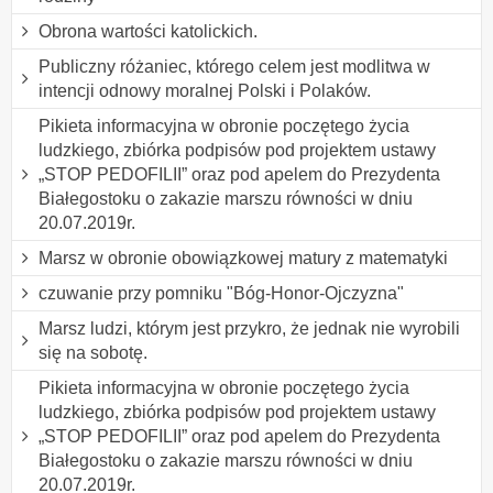
Obrona wartości katolickich.
Publiczny różaniec, którego celem jest modlitwa w
intencji odnowy moralnej Polski i Polaków.
Pikieta informacyjna w obronie poczętego życia
ludzkiego, zbiórka podpisów pod projektem ustawy
„STOP PEDOFILII” oraz pod apelem do Prezydenta
Białegostoku o zakazie marszu równości w dniu
20.07.2019r.
Marsz w obronie obowiązkowej matury z matematyki
czuwanie przy pomniku "Bóg-Honor-Ojczyzna"
Marsz ludzi, którym jest przykro, że jednak nie wyrobili
się na sobotę.
Pikieta informacyjna w obronie poczętego życia
ludzkiego, zbiórka podpisów pod projektem ustawy
„STOP PEDOFILII” oraz pod apelem do Prezydenta
Białegostoku o zakazie marszu równości w dniu
20.07.2019r.