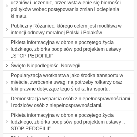
uczniów i uczennic, przeciwstawienie się bierności
polityków wobec postępowania zmian i ocieplenia
klimatu.
Publiczny Różaniec, którego celem jest modlitwa w
intencji odnowy moralnej Polski i Polaków
Pikieta informacyjna w obronie poczętego życia
ludzkiego, zbiórka podpisów pod projektem ustawy
,,STOP PEDOFILII"
Święto Niepodległości Norwegii
Popularyzacja wrotkarstwa jako środka transportu w
mieście, zwrócenie uwagi na potrzeby rolkarzy oraz
luki prawne dotyczące tego środka transportu.
Demonstracja wsparcia osób z niepełnosprawnościami
i rodziców osób z niepełnosprawnościami.
Pikieta informacyjna w obronie poczętego życia
ludzkiego, zbiórka podpisów pod projektem ustawy ,,
STOP PEDOFILII"