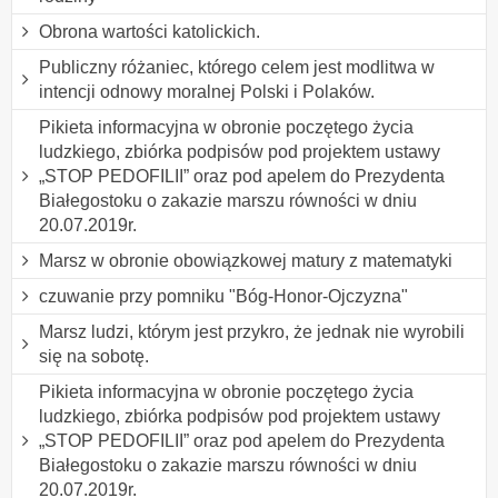
Obrona wartości katolickich.
Publiczny różaniec, którego celem jest modlitwa w
intencji odnowy moralnej Polski i Polaków.
Pikieta informacyjna w obronie poczętego życia
ludzkiego, zbiórka podpisów pod projektem ustawy
„STOP PEDOFILII” oraz pod apelem do Prezydenta
Białegostoku o zakazie marszu równości w dniu
20.07.2019r.
Marsz w obronie obowiązkowej matury z matematyki
czuwanie przy pomniku "Bóg-Honor-Ojczyzna"
Marsz ludzi, którym jest przykro, że jednak nie wyrobili
się na sobotę.
Pikieta informacyjna w obronie poczętego życia
ludzkiego, zbiórka podpisów pod projektem ustawy
„STOP PEDOFILII” oraz pod apelem do Prezydenta
Białegostoku o zakazie marszu równości w dniu
20.07.2019r.