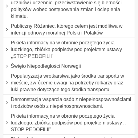
uczniów i uczennic, przeciwstawienie się bierności
polityków wobec postępowania zmian i ocieplenia
klimatu.
Publiczny Różaniec, którego celem jest modlitwa w
intencji odnowy moralnej Polski i Polaków
Pikieta informacyjna w obronie poczętego życia
ludzkiego, zbiórka podpisów pod projektem ustawy
,,STOP PEDOFILII"
Święto Niepodległości Norwegii
Popularyzacja wrotkarstwa jako środka transportu w
mieście, zwrócenie uwagi na potrzeby rolkarzy oraz
luki prawne dotyczące tego środka transportu.
Demonstracja wsparcia osób z niepełnosprawnościami
i rodziców osób z niepełnosprawnościami.
Pikieta informacyjna w obronie poczętego życia
ludzkiego, zbiórka podpisów pod projektem ustawy ,,
STOP PEDOFILII"