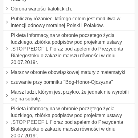
Obrona wartości katolickich.
Publiczny różaniec, którego celem jest modlitwa w
intencji odnowy moralnej Polski i Polaków.
Pikieta informacyjna w obronie poczętego życia
ludzkiego, zbiórka podpisów pod projektem ustawy
„STOP PEDOFILII” oraz pod apelem do Prezydenta
Białegostoku o zakazie marszu równości w dniu
20.07.2019r.
Marsz w obronie obowiązkowej matury z matematyki
czuwanie przy pomniku "Bóg-Honor-Ojczyzna"
Marsz ludzi, którym jest przykro, że jednak nie wyrobili
się na sobotę.
Pikieta informacyjna w obronie poczętego życia
ludzkiego, zbiórka podpisów pod projektem ustawy
„STOP PEDOFILII” oraz pod apelem do Prezydenta
Białegostoku o zakazie marszu równości w dniu
20.07.2019r.