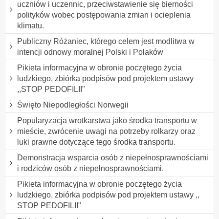
uczniów i uczennic, przeciwstawienie się bierności
polityków wobec postępowania zmian i ocieplenia
klimatu.
Publiczny Różaniec, którego celem jest modlitwa w
intencji odnowy moralnej Polski i Polaków
Pikieta informacyjna w obronie poczętego życia
ludzkiego, zbiórka podpisów pod projektem ustawy
,,STOP PEDOFILII"
Święto Niepodległości Norwegii
Popularyzacja wrotkarstwa jako środka transportu w
mieście, zwrócenie uwagi na potrzeby rolkarzy oraz
luki prawne dotyczące tego środka transportu.
Demonstracja wsparcia osób z niepełnosprawnościami
i rodziców osób z niepełnosprawnościami.
Pikieta informacyjna w obronie poczętego życia
ludzkiego, zbiórka podpisów pod projektem ustawy ,,
STOP PEDOFILII"