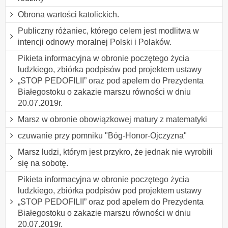
Obrona wartości katolickich.
Publiczny różaniec, którego celem jest modlitwa w
intencji odnowy moralnej Polski i Polaków.
Pikieta informacyjna w obronie poczętego życia
ludzkiego, zbiórka podpisów pod projektem ustawy
„STOP PEDOFILII” oraz pod apelem do Prezydenta
Białegostoku o zakazie marszu równości w dniu
20.07.2019r.
Marsz w obronie obowiązkowej matury z matematyki
czuwanie przy pomniku "Bóg-Honor-Ojczyzna"
Marsz ludzi, którym jest przykro, że jednak nie wyrobili
się na sobotę.
Pikieta informacyjna w obronie poczętego życia
ludzkiego, zbiórka podpisów pod projektem ustawy
„STOP PEDOFILII” oraz pod apelem do Prezydenta
Białegostoku o zakazie marszu równości w dniu
20.07.2019r.