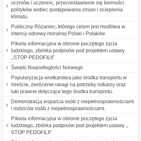
uczniów i uczennic, przeciwstawienie się bierności
polityków wobec postępowania zmian i ocieplenia
klimatu.
Publiczny Różaniec, którego celem jest modlitwa w
intencji odnowy moralnej Polski i Polaków
Pikieta informacyjna w obronie poczętego życia
ludzkiego, zbiórka podpisów pod projektem ustawy
,,STOP PEDOFILII"
Święto Niepodległości Norwegii
Popularyzacja wrotkarstwa jako środka transportu w
mieście, zwrócenie uwagi na potrzeby rolkarzy oraz
luki prawne dotyczące tego środka transportu.
Demonstracja wsparcia osób z niepełnosprawnościami
i rodziców osób z niepełnosprawnościami.
Pikieta informacyjna w obronie poczętego życia
ludzkiego, zbiórka podpisów pod projektem ustawy ,,
STOP PEDOFILII"