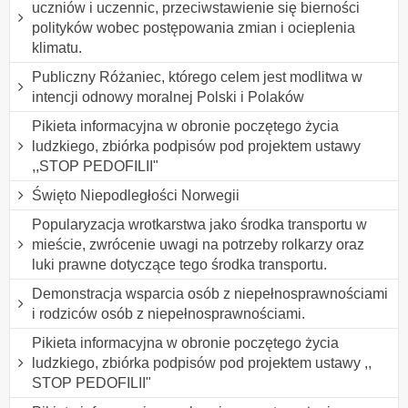
uczniów i uczennic, przeciwstawienie się bierności
polityków wobec postępowania zmian i ocieplenia
klimatu.
Publiczny Różaniec, którego celem jest modlitwa w
intencji odnowy moralnej Polski i Polaków
Pikieta informacyjna w obronie poczętego życia
ludzkiego, zbiórka podpisów pod projektem ustawy
,,STOP PEDOFILII"
Święto Niepodległości Norwegii
Popularyzacja wrotkarstwa jako środka transportu w
mieście, zwrócenie uwagi na potrzeby rolkarzy oraz
luki prawne dotyczące tego środka transportu.
Demonstracja wsparcia osób z niepełnosprawnościami
i rodziców osób z niepełnosprawnościami.
Pikieta informacyjna w obronie poczętego życia
ludzkiego, zbiórka podpisów pod projektem ustawy ,,
STOP PEDOFILII"