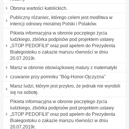
Obrona wartości katolickich.
Publiczny różaniec, którego celem jest modlitwa w
intencji odnowy moralnej Polski i Polaków.
Pikieta informacyjna w obronie poczętego życia
ludzkiego, zbiórka podpisów pod projektem ustawy
„STOP PEDOFILII” oraz pod apelem do Prezydenta
Białegostoku o zakazie marszu równości w dniu
20.07.2019r.
Marsz w obronie obowiązkowej matury z matematyki
czuwanie przy pomniku "Bóg-Honor-Ojczyzna"
Marsz ludzi, którym jest przykro, że jednak nie wyrobili
się na sobotę.
Pikieta informacyjna w obronie poczętego życia
ludzkiego, zbiórka podpisów pod projektem ustawy
„STOP PEDOFILII” oraz pod apelem do Prezydenta
Białegostoku o zakazie marszu równości w dniu
20.07.2019r.