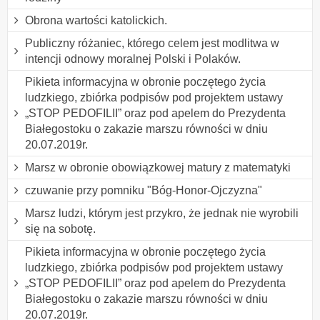
Obrona wartości katolickich.
Publiczny różaniec, którego celem jest modlitwa w
intencji odnowy moralnej Polski i Polaków.
Pikieta informacyjna w obronie poczętego życia
ludzkiego, zbiórka podpisów pod projektem ustawy
„STOP PEDOFILII” oraz pod apelem do Prezydenta
Białegostoku o zakazie marszu równości w dniu
20.07.2019r.
Marsz w obronie obowiązkowej matury z matematyki
czuwanie przy pomniku "Bóg-Honor-Ojczyzna"
Marsz ludzi, którym jest przykro, że jednak nie wyrobili
się na sobotę.
Pikieta informacyjna w obronie poczętego życia
ludzkiego, zbiórka podpisów pod projektem ustawy
„STOP PEDOFILII” oraz pod apelem do Prezydenta
Białegostoku o zakazie marszu równości w dniu
20.07.2019r.