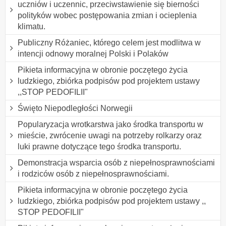
uczniów i uczennic, przeciwstawienie się bierności
polityków wobec postępowania zmian i ocieplenia
klimatu.
Publiczny Różaniec, którego celem jest modlitwa w
intencji odnowy moralnej Polski i Polaków
Pikieta informacyjna w obronie poczętego życia
ludzkiego, zbiórka podpisów pod projektem ustawy
,,STOP PEDOFILII"
Święto Niepodległości Norwegii
Popularyzacja wrotkarstwa jako środka transportu w
mieście, zwrócenie uwagi na potrzeby rolkarzy oraz
luki prawne dotyczące tego środka transportu.
Demonstracja wsparcia osób z niepełnosprawnościami
i rodziców osób z niepełnosprawnościami.
Pikieta informacyjna w obronie poczętego życia
ludzkiego, zbiórka podpisów pod projektem ustawy ,,
STOP PEDOFILII"