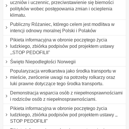
uczniów i uczennic, przeciwstawienie się bierności
polityków wobec postępowania zmian i ocieplenia
klimatu.
Publiczny Różaniec, którego celem jest modlitwa w
intencji odnowy moralnej Polski i Polaków
Pikieta informacyjna w obronie poczętego życia
ludzkiego, zbiórka podpisów pod projektem ustawy
,,STOP PEDOFILII"
Święto Niepodległości Norwegii
Popularyzacja wrotkarstwa jako środka transportu w
mieście, zwrócenie uwagi na potrzeby rolkarzy oraz
luki prawne dotyczące tego środka transportu.
Demonstracja wsparcia osób z niepełnosprawnościami
i rodziców osób z niepełnosprawnościami.
Pikieta informacyjna w obronie poczętego życia
ludzkiego, zbiórka podpisów pod projektem ustawy ,,
STOP PEDOFILII"