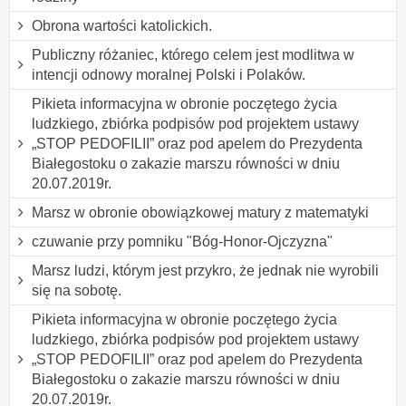
Obrona wartości katolickich.
Publiczny różaniec, którego celem jest modlitwa w
intencji odnowy moralnej Polski i Polaków.
Pikieta informacyjna w obronie poczętego życia
ludzkiego, zbiórka podpisów pod projektem ustawy
„STOP PEDOFILII” oraz pod apelem do Prezydenta
Białegostoku o zakazie marszu równości w dniu
20.07.2019r.
Marsz w obronie obowiązkowej matury z matematyki
czuwanie przy pomniku "Bóg-Honor-Ojczyzna"
Marsz ludzi, którym jest przykro, że jednak nie wyrobili
się na sobotę.
Pikieta informacyjna w obronie poczętego życia
ludzkiego, zbiórka podpisów pod projektem ustawy
„STOP PEDOFILII” oraz pod apelem do Prezydenta
Białegostoku o zakazie marszu równości w dniu
20.07.2019r.