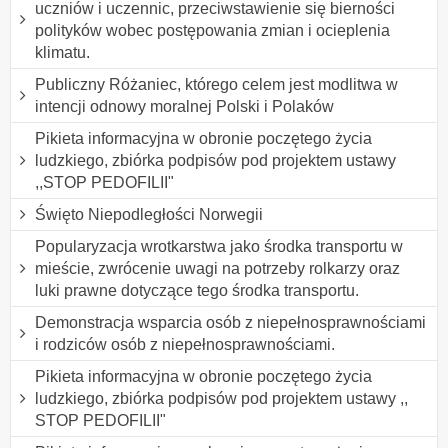
uczniów i uczennic, przeciwstawienie się bierności
polityków wobec postępowania zmian i ocieplenia
klimatu.
Publiczny Różaniec, którego celem jest modlitwa w
intencji odnowy moralnej Polski i Polaków
Pikieta informacyjna w obronie poczętego życia
ludzkiego, zbiórka podpisów pod projektem ustawy
,,STOP PEDOFILII"
Święto Niepodległości Norwegii
Popularyzacja wrotkarstwa jako środka transportu w
mieście, zwrócenie uwagi na potrzeby rolkarzy oraz
luki prawne dotyczące tego środka transportu.
Demonstracja wsparcia osób z niepełnosprawnościami
i rodziców osób z niepełnosprawnościami.
Pikieta informacyjna w obronie poczętego życia
ludzkiego, zbiórka podpisów pod projektem ustawy ,,
STOP PEDOFILII"