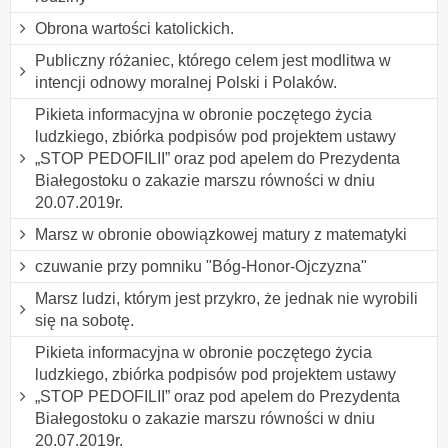
Obrona wartości katolickich.
Publiczny różaniec, którego celem jest modlitwa w
intencji odnowy moralnej Polski i Polaków.
Pikieta informacyjna w obronie poczętego życia
ludzkiego, zbiórka podpisów pod projektem ustawy
„STOP PEDOFILII” oraz pod apelem do Prezydenta
Białegostoku o zakazie marszu równości w dniu
20.07.2019r.
Marsz w obronie obowiązkowej matury z matematyki
czuwanie przy pomniku "Bóg-Honor-Ojczyzna"
Marsz ludzi, którym jest przykro, że jednak nie wyrobili
się na sobotę.
Pikieta informacyjna w obronie poczętego życia
ludzkiego, zbiórka podpisów pod projektem ustawy
„STOP PEDOFILII” oraz pod apelem do Prezydenta
Białegostoku o zakazie marszu równości w dniu
20.07.2019r.