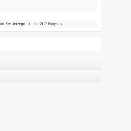
im. Św. Jerzego – Hufiec ZHP Białystok