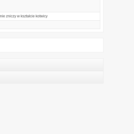
e zniczy w kształcie kotwicy