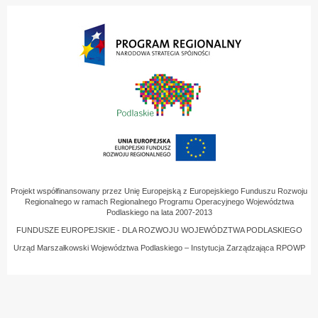
Projekt współfinansowany przez Unię Europejską z Europejskiego Funduszu Rozwoju
Regionalnego w ramach Regionalnego Programu Operacyjnego Województwa
Podlaskiego na lata 2007-2013
FUNDUSZE EUROPEJSKIE - DLA ROZWOJU WOJEWÓDZTWA PODLASKIEGO
Urząd Marszałkowski Województwa Podlaskiego – Instytucja Zarządzająca RPOWP