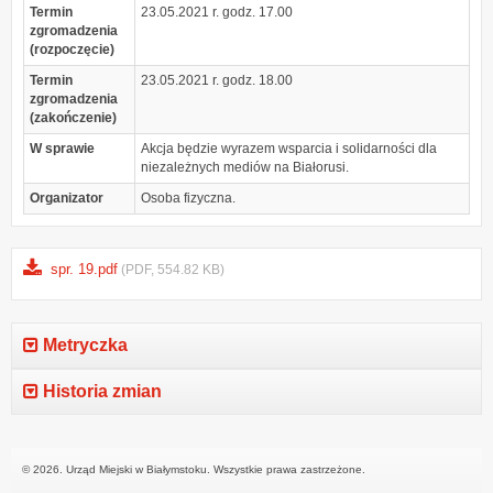
Termin
23.05.2021 r. godz. 17.00
zgromadzenia
(rozpoczęcie)
Termin
23.05.2021 r. godz. 18.00
zgromadzenia
(zakończenie)
W sprawie
Akcja będzie wyrazem wsparcia i solidarności dla
niezależnych mediów na Białorusi.
Organizator
Osoba fizyczna.
spr. 19.pdf
(PDF, 554.82 KB)
Metryczka
Historia zmian
© 2026. Urząd Miejski w Białymstoku. Wszystkie prawa zastrzeżone.