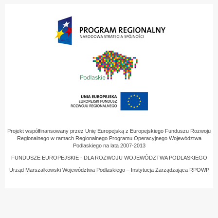
Projekt współfinansowany przez Unię Europejską z Europejskiego Funduszu Rozwoju
Regionalnego w ramach Regionalnego Programu Operacyjnego Województwa
Podlaskiego na lata 2007-2013
FUNDUSZE EUROPEJSKIE - DLA ROZWOJU WOJEWÓDZTWA PODLASKIEGO
Urząd Marszałkowski Województwa Podlaskiego – Instytucja Zarządzająca RPOWP