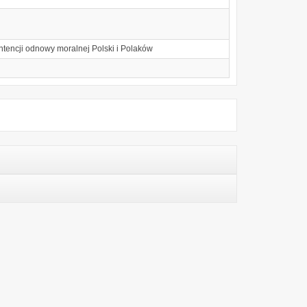
intencji odnowy moralnej Polski i Polaków