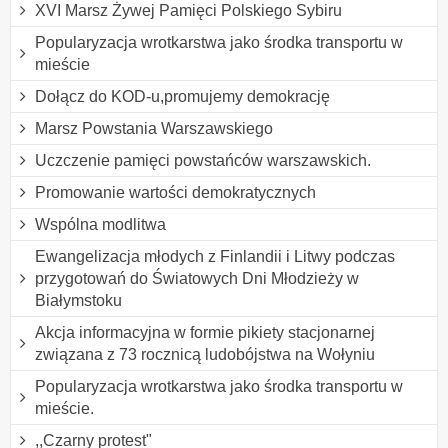
XVI Marsz Żywej Pamięci Polskiego Sybiru
Popularyzacja wrotkarstwa jako środka transportu w
mieście
Dołącz do KOD-u,promujemy demokrację
Marsz Powstania Warszawskiego
Uczczenie pamięci powstańców warszawskich.
Promowanie wartości demokratycznych
Wspólna modlitwa
Ewangelizacja młodych z Finlandii i Litwy podczas
przygotowań do Światowych Dni Młodzieży w
Białymstoku
Akcja informacyjna w formie pikiety stacjonarnej
związana z 73 rocznicą ludobójstwa na Wołyniu
Popularyzacja wrotkarstwa jako środka transportu w
mieście.
,,Czarny protest"