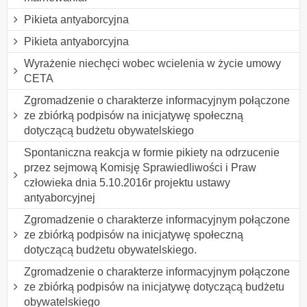
Pikieta antyaborcyjna
Pikieta antyaborcyjna
Wyrażenie niechęci wobec wcielenia w życie umowy
CETA
Zgromadzenie o charakterze informacyjnym połączone
ze zbiórką podpisów na inicjatywę społeczną
dotyczącą budżetu obywatelskiego
Spontaniczna reakcja w formie pikiety na odrzucenie
przez sejmową Komisję Sprawiedliwości i Praw
człowieka dnia 5.10.2016r projektu ustawy
antyaborcyjnej
Zgromadzenie o charakterze informacyjnym połączone
ze zbiórką podpisów na inicjatywę społeczną
dotyczącą budżetu obywatelskiego.
Zgromadzenie o charakterze informacyjnym połączone
ze zbiórką podpisów na inicjatywę dotyczącą budżetu
obywatelskiego