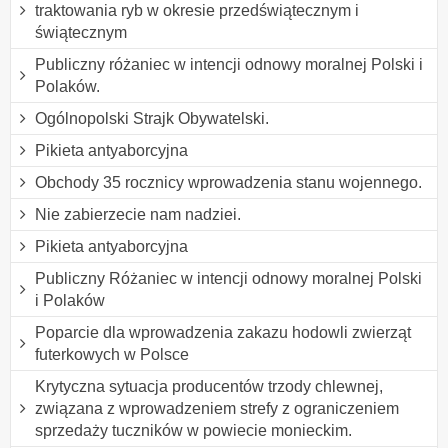
traktowania ryb w okresie przedświątecznym i
świątecznym
Publiczny różaniec w intencji odnowy moralnej Polski i
Polaków.
Ogólnopolski Strajk Obywatelski.
Pikieta antyaborcyjna
Obchody 35 rocznicy wprowadzenia stanu wojennego.
Nie zabierzecie nam nadziei.
Pikieta antyaborcyjna
Publiczny Różaniec w intencji odnowy moralnej Polski
i Polaków
Poparcie dla wprowadzenia zakazu hodowli zwierząt
futerkowych w Polsce
Krytyczna sytuacja producentów trzody chlewnej,
związana z wprowadzeniem strefy z ograniczeniem
sprzedaży tuczników w powiecie monieckim.