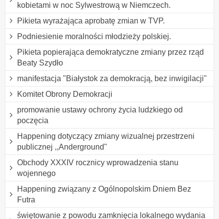
kobietami w noc Sylwestrową w Niemczech.
Pikieta wyrażająca aprobatę zmian w TVP.
Podniesienie moralności młodzieży polskiej.
Pikieta popierająca demokratyczne zmiany przez rząd
Beaty Szydło
manifestacja "Białystok za demokracją, bez inwigilacji"
Komitet Obrony Demokracji
promowanie ustawy ochrony życia ludzkiego od
poczęcia
Happening dotyczący zmiany wizualnej przestrzeni
publicznej ,,Anderground"
Obchody XXXIV rocznicy wprowadzenia stanu
wojennego
Happening związany z Ogólnopolskim Dniem Bez
Futra
świętowanie z powodu zamknięcia lokalnego wydania