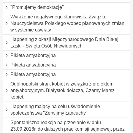
"Promujemy demokrację"
Wyrażenie negatywnego stanowiska Związku
Nauczycielstwa Polskiego wobec planowanych zmian
w systemie oświaty
Happening z okazji Międzynarodowego Dnia Białej
Laski - Święta Osób Niewidomych
Pikieta antyaborcyjna
Pikieta antyaborcyjna
Pikieta antyaborcyjna
Ogólnopolski strajk kobiet w związku z projektem
antyaborcyjnym. Białystok dołącza, Czarny Marsz
kobiet.
Happening mający na celu uświadomienie
społeczeństwa "Zerwijmy Łańcuchy"
Spontaniczna reakcja na przesłanie w dniu
23.09.2016r. do dalszych prac komisji sejmowej, przez