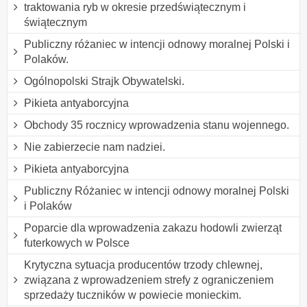
traktowania ryb w okresie przedświątecznym i
świątecznym
Publiczny różaniec w intencji odnowy moralnej Polski i
Polaków.
Ogólnopolski Strajk Obywatelski.
Pikieta antyaborcyjna
Obchody 35 rocznicy wprowadzenia stanu wojennego.
Nie zabierzecie nam nadziei.
Pikieta antyaborcyjna
Publiczny Różaniec w intencji odnowy moralnej Polski
i Polaków
Poparcie dla wprowadzenia zakazu hodowli zwierząt
futerkowych w Polsce
Krytyczna sytuacja producentów trzody chlewnej,
związana z wprowadzeniem strefy z ograniczeniem
sprzedaży tuczników w powiecie monieckim.