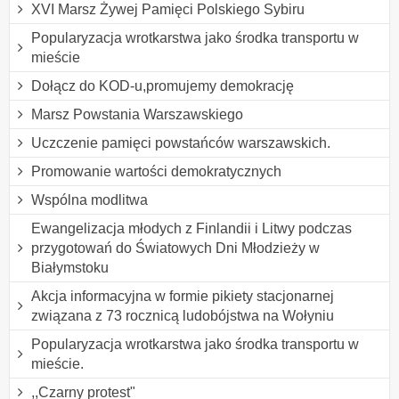
XVI Marsz Żywej Pamięci Polskiego Sybiru
Popularyzacja wrotkarstwa jako środka transportu w
mieście
Dołącz do KOD-u,promujemy demokrację
Marsz Powstania Warszawskiego
Uczczenie pamięci powstańców warszawskich.
Promowanie wartości demokratycznych
Wspólna modlitwa
Ewangelizacja młodych z Finlandii i Litwy podczas
przygotowań do Światowych Dni Młodzieży w
Białymstoku
Akcja informacyjna w formie pikiety stacjonarnej
związana z 73 rocznicą ludobójstwa na Wołyniu
Popularyzacja wrotkarstwa jako środka transportu w
mieście.
,,Czarny protest"