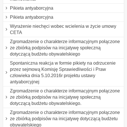
Pikieta antyaborcyjna
Pikieta antyaborcyjna
Wyrażenie niechęci wobec wcielenia w życie umowy
CETA
Zgromadzenie o charakterze informacyjnym połączone
ze zbiórką podpisów na inicjatywę społeczną
dotyczącą budżetu obywatelskiego
Spontaniczna reakcja w formie pikiety na odrzucenie
przez sejmową Komisję Sprawiedliwości i Praw
człowieka dnia 5.10.2016r projektu ustawy
antyaborcyjnej
Zgromadzenie o charakterze informacyjnym połączone
ze zbiórką podpisów na inicjatywę społeczną
dotyczącą budżetu obywatelskiego.
Zgromadzenie o charakterze informacyjnym połączone
ze zbiórką podpisów na inicjatywę dotyczącą budżetu
obywatelskiego