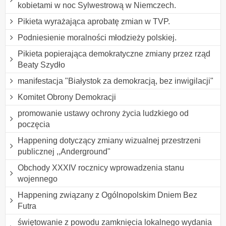
kobietami w noc Sylwestrową w Niemczech.
Pikieta wyrażająca aprobatę zmian w TVP.
Podniesienie moralności młodzieży polskiej.
Pikieta popierająca demokratyczne zmiany przez rząd
Beaty Szydło
manifestacja "Białystok za demokracją, bez inwigilacji"
Komitet Obrony Demokracji
promowanie ustawy ochrony życia ludzkiego od
poczęcia
Happening dotyczący zmiany wizualnej przestrzeni
publicznej ,,Anderground"
Obchody XXXIV rocznicy wprowadzenia stanu
wojennego
Happening związany z Ogólnopolskim Dniem Bez
Futra
świętowanie z powodu zamknięcia lokalnego wydania