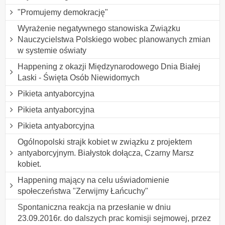
"Promujemy demokrację"
Wyrażenie negatywnego stanowiska Związku
Nauczycielstwa Polskiego wobec planowanych zmian
w systemie oświaty
Happening z okazji Międzynarodowego Dnia Białej
Laski - Święta Osób Niewidomych
Pikieta antyaborcyjna
Pikieta antyaborcyjna
Pikieta antyaborcyjna
Ogólnopolski strajk kobiet w związku z projektem
antyaborcyjnym. Białystok dołącza, Czarny Marsz
kobiet.
Happening mający na celu uświadomienie
społeczeństwa "Zerwijmy Łańcuchy"
Spontaniczna reakcja na przesłanie w dniu
23.09.2016r. do dalszych prac komisji sejmowej, przez