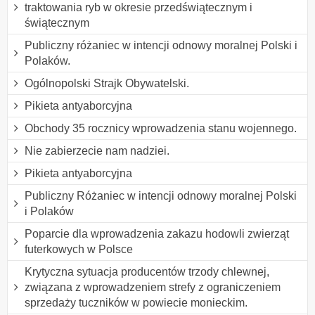
traktowania ryb w okresie przedświątecznym i
świątecznym
Publiczny różaniec w intencji odnowy moralnej Polski i
Polaków.
Ogólnopolski Strajk Obywatelski.
Pikieta antyaborcyjna
Obchody 35 rocznicy wprowadzenia stanu wojennego.
Nie zabierzecie nam nadziei.
Pikieta antyaborcyjna
Publiczny Różaniec w intencji odnowy moralnej Polski
i Polaków
Poparcie dla wprowadzenia zakazu hodowli zwierząt
futerkowych w Polsce
Krytyczna sytuacja producentów trzody chlewnej,
związana z wprowadzeniem strefy z ograniczeniem
sprzedaży tuczników w powiecie monieckim.