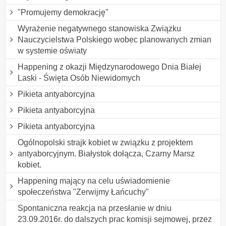
"Promujemy demokrację"
Wyrażenie negatywnego stanowiska Związku
Nauczycielstwa Polskiego wobec planowanych zmian
w systemie oświaty
Happening z okazji Międzynarodowego Dnia Białej
Laski - Święta Osób Niewidomych
Pikieta antyaborcyjna
Pikieta antyaborcyjna
Pikieta antyaborcyjna
Ogólnopolski strajk kobiet w związku z projektem
antyaborcyjnym. Białystok dołącza, Czarny Marsz
kobiet.
Happening mający na celu uświadomienie
społeczeństwa "Zerwijmy Łańcuchy"
Spontaniczna reakcja na przesłanie w dniu
23.09.2016r. do dalszych prac komisji sejmowej, przez