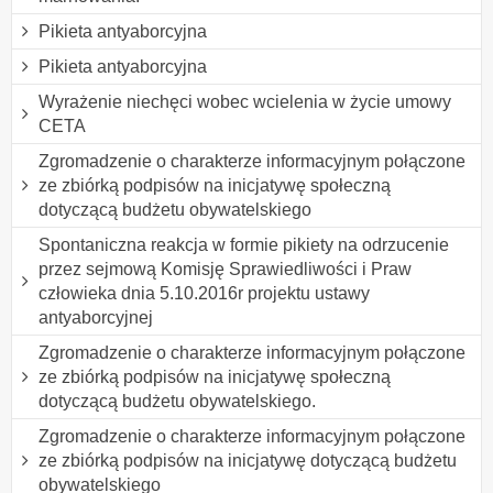
Pikieta antyaborcyjna
Pikieta antyaborcyjna
Wyrażenie niechęci wobec wcielenia w życie umowy
CETA
Zgromadzenie o charakterze informacyjnym połączone
ze zbiórką podpisów na inicjatywę społeczną
dotyczącą budżetu obywatelskiego
Spontaniczna reakcja w formie pikiety na odrzucenie
przez sejmową Komisję Sprawiedliwości i Praw
człowieka dnia 5.10.2016r projektu ustawy
antyaborcyjnej
Zgromadzenie o charakterze informacyjnym połączone
ze zbiórką podpisów na inicjatywę społeczną
dotyczącą budżetu obywatelskiego.
Zgromadzenie o charakterze informacyjnym połączone
ze zbiórką podpisów na inicjatywę dotyczącą budżetu
obywatelskiego