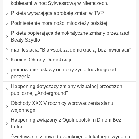
kobietami w noc Sylwestrową w Niemczech.
Pikieta wyrażająca aprobatę zmian w TVP.
Podniesienie moralności młodzieży polskiej.
Pikieta popierająca demokratyczne zmiany przez rząd
Beaty Szydło
manifestacja "Białystok za demokracją, bez inwigilacji"
Komitet Obrony Demokracji
promowanie ustawy ochrony życia ludzkiego od
poczęcia
Happening dotyczący zmiany wizualnej przestrzeni
publicznej ,,Anderground"
Obchody XXXIV rocznicy wprowadzenia stanu
wojennego
Happening związany z Ogólnopolskim Dniem Bez
Futra
świętowanie z powodu zamknięcia lokalnego wydania