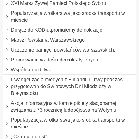
XVI Marsz Żywej Pamięci Polskiego Sybiru
Popularyzacja wrotkarstwa jako środka transportu w
mieście
Dołącz do KOD-u,promujemy demokrację
Marsz Powstania Warszawskiego
Uczczenie pamięci powstańców warszawskich.
Promowanie wartości demokratycznych
Wspólna modlitwa
Ewangelizacja młodych z Finlandii i Litwy podczas
przygotowań do Światowych Dni Młodzieży w
Białymstoku
Akcja informacyjna w formie pikiety stacjonarnej
związana z 73 rocznicą ludobójstwa na Wołyniu
Popularyzacja wrotkarstwa jako środka transportu w
mieście.
,,Czarny protest"