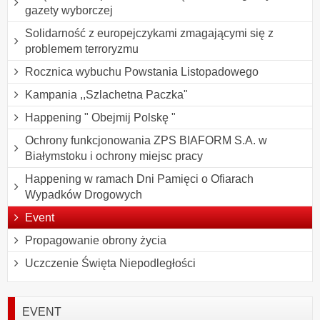
gazety wyborczej
Solidarność z europejczykami zmagającymi się z
problemem terroryzmu
Rocznica wybuchu Powstania Listopadowego
Kampania ,,Szlachetna Paczka"
Happening " Obejmij Polskę "
Ochrony funkcjonowania ZPS BIAFORM S.A. w
Białymstoku i ochrony miejsc pracy
Happening w ramach Dni Pamięci o Ofiarach
Wypadków Drogowych
Event
Propagowanie obrony życia
Uczczenie Święta Niepodległości
EVENT