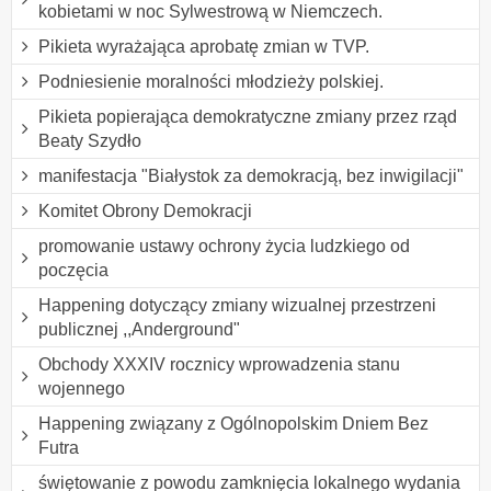
kobietami w noc Sylwestrową w Niemczech.
Pikieta wyrażająca aprobatę zmian w TVP.
Podniesienie moralności młodzieży polskiej.
Pikieta popierająca demokratyczne zmiany przez rząd
Beaty Szydło
manifestacja "Białystok za demokracją, bez inwigilacji"
Komitet Obrony Demokracji
promowanie ustawy ochrony życia ludzkiego od
poczęcia
Happening dotyczący zmiany wizualnej przestrzeni
publicznej ,,Anderground"
Obchody XXXIV rocznicy wprowadzenia stanu
wojennego
Happening związany z Ogólnopolskim Dniem Bez
Futra
świętowanie z powodu zamknięcia lokalnego wydania