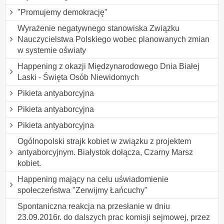
"Promujemy demokrację"
Wyrażenie negatywnego stanowiska Związku
Nauczycielstwa Polskiego wobec planowanych zmian
w systemie oświaty
Happening z okazji Międzynarodowego Dnia Białej
Laski - Święta Osób Niewidomych
Pikieta antyaborcyjna
Pikieta antyaborcyjna
Pikieta antyaborcyjna
Ogólnopolski strajk kobiet w związku z projektem
antyaborcyjnym. Białystok dołącza, Czarny Marsz
kobiet.
Happening mający na celu uświadomienie
społeczeństwa "Zerwijmy Łańcuchy"
Spontaniczna reakcja na przesłanie w dniu
23.09.2016r. do dalszych prac komisji sejmowej, przez