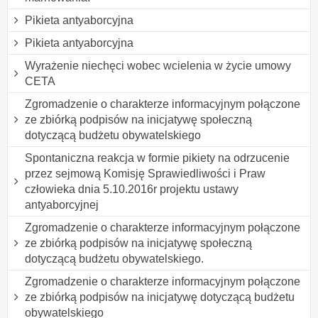
Pikieta antyaborcyjna
Pikieta antyaborcyjna
Wyrażenie niechęci wobec wcielenia w życie umowy
CETA
Zgromadzenie o charakterze informacyjnym połączone
ze zbiórką podpisów na inicjatywę społeczną
dotyczącą budżetu obywatelskiego
Spontaniczna reakcja w formie pikiety na odrzucenie
przez sejmową Komisję Sprawiedliwości i Praw
człowieka dnia 5.10.2016r projektu ustawy
antyaborcyjnej
Zgromadzenie o charakterze informacyjnym połączone
ze zbiórką podpisów na inicjatywę społeczną
dotyczącą budżetu obywatelskiego.
Zgromadzenie o charakterze informacyjnym połączone
ze zbiórką podpisów na inicjatywę dotyczącą budżetu
obywatelskiego