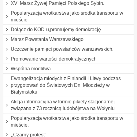
XVI Marsz Żywej Pamięci Polskiego Sybiru
Popularyzacja wrotkarstwa jako środka transportu w
mieście
Dołącz do KOD-u,promujemy demokrację
Marsz Powstania Warszawskiego
Uczczenie pamięci powstańców warszawskich.
Promowanie wartości demokratycznych
Wspólna modlitwa
Ewangelizacja młodych z Finlandii i Litwy podczas
przygotowań do Światowych Dni Młodzieży w
Białymstoku
Akcja informacyjna w formie pikiety stacjonarnej
związana z 73 rocznicą ludobójstwa na Wołyniu
Popularyzacja wrotkarstwa jako środka transportu w
mieście.
,,Czarny protest"