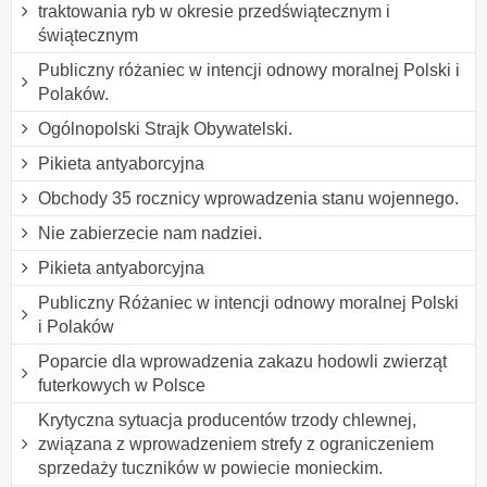
traktowania ryb w okresie przedświątecznym i
świątecznym
Publiczny różaniec w intencji odnowy moralnej Polski i
Polaków.
Ogólnopolski Strajk Obywatelski.
Pikieta antyaborcyjna
Obchody 35 rocznicy wprowadzenia stanu wojennego.
Nie zabierzecie nam nadziei.
Pikieta antyaborcyjna
Publiczny Różaniec w intencji odnowy moralnej Polski
i Polaków
Poparcie dla wprowadzenia zakazu hodowli zwierząt
futerkowych w Polsce
Krytyczna sytuacja producentów trzody chlewnej,
związana z wprowadzeniem strefy z ograniczeniem
sprzedaży tuczników w powiecie monieckim.