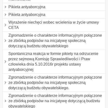
Pikieta antyaborcyjna
Pikieta antyaborcyjna
Wyrażenie niechęci wobec wcielenia w życie umowy
CETA
Zgromadzenie o charakterze informacyjnym połączone
ze zbiórką podpisów na inicjatywę społeczną
dotyczącą budżetu obywatelskiego
Spontaniczna reakcja w formie pikiety na odrzucenie
przez sejmową Komisję Sprawiedliwości i Praw
człowieka dnia 5.10.2016r projektu ustawy
antyaborcyjnej
Zgromadzenie o charakterze informacyjnym połączone
ze zbiórką podpisów na inicjatywę społeczną
dotyczącą budżetu obywatelskiego.
Zgromadzenie o charakterze informacyjnym połączone
ze zbiórką podpisów na inicjatywę dotyczącą budżetu
obywatelskiego