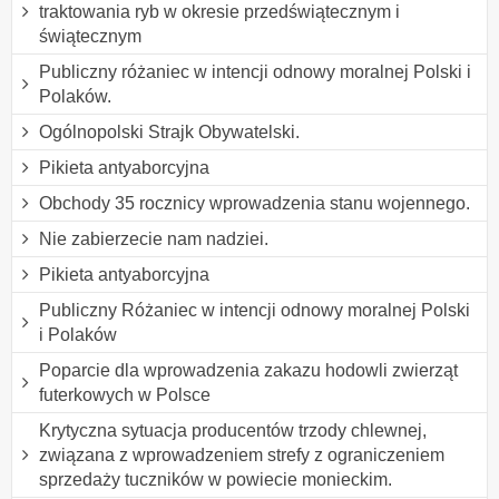
traktowania ryb w okresie przedświątecznym i
świątecznym
Publiczny różaniec w intencji odnowy moralnej Polski i
Polaków.
Ogólnopolski Strajk Obywatelski.
Pikieta antyaborcyjna
Obchody 35 rocznicy wprowadzenia stanu wojennego.
Nie zabierzecie nam nadziei.
Pikieta antyaborcyjna
Publiczny Różaniec w intencji odnowy moralnej Polski
i Polaków
Poparcie dla wprowadzenia zakazu hodowli zwierząt
futerkowych w Polsce
Krytyczna sytuacja producentów trzody chlewnej,
związana z wprowadzeniem strefy z ograniczeniem
sprzedaży tuczników w powiecie monieckim.