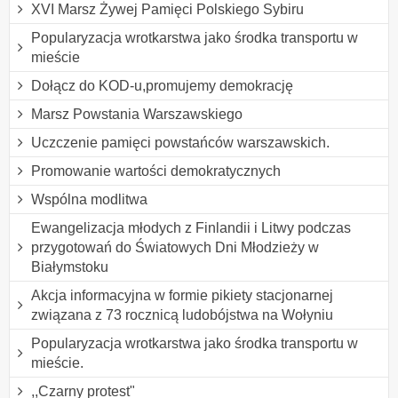
XVI Marsz Żywej Pamięci Polskiego Sybiru
Popularyzacja wrotkarstwa jako środka transportu w
mieście
Dołącz do KOD-u,promujemy demokrację
Marsz Powstania Warszawskiego
Uczczenie pamięci powstańców warszawskich.
Promowanie wartości demokratycznych
Wspólna modlitwa
Ewangelizacja młodych z Finlandii i Litwy podczas
przygotowań do Światowych Dni Młodzieży w
Białymstoku
Akcja informacyjna w formie pikiety stacjonarnej
związana z 73 rocznicą ludobójstwa na Wołyniu
Popularyzacja wrotkarstwa jako środka transportu w
mieście.
,,Czarny protest"