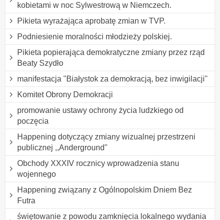
kobietami w noc Sylwestrową w Niemczech.
Pikieta wyrażająca aprobatę zmian w TVP.
Podniesienie moralności młodzieży polskiej.
Pikieta popierająca demokratyczne zmiany przez rząd
Beaty Szydło
manifestacja "Białystok za demokracją, bez inwigilacji"
Komitet Obrony Demokracji
promowanie ustawy ochrony życia ludzkiego od
poczęcia
Happening dotyczący zmiany wizualnej przestrzeni
publicznej ,,Anderground"
Obchody XXXIV rocznicy wprowadzenia stanu
wojennego
Happening związany z Ogólnopolskim Dniem Bez
Futra
świętowanie z powodu zamknięcia lokalnego wydania