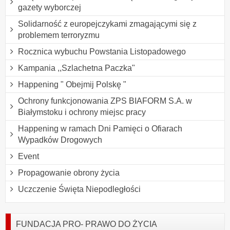
gazety wyborczej
Solidarność z europejczykami zmagającymi się z
problemem terroryzmu
Rocznica wybuchu Powstania Listopadowego
Kampania ,,Szlachetna Paczka"
Happening " Obejmij Polskę "
Ochrony funkcjonowania ZPS BIAFORM S.A. w
Białymstoku i ochrony miejsc pracy
Happening w ramach Dni Pamięci o Ofiarach
Wypadków Drogowych
Event
Propagowanie obrony życia
Uczczenie Święta Niepodległości
FUNDACJA PRO- PRAWO DO ŻYCIA