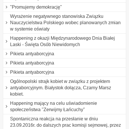
"Promujemy demokrację"
Wyrażenie negatywnego stanowiska Związku
Nauczycielstwa Polskiego wobec planowanych zmian
w systemie oświaty
Happening z okazji Międzynarodowego Dnia Białej
Laski - Święta Osób Niewidomych
Pikieta antyaborcyjna
Pikieta antyaborcyjna
Pikieta antyaborcyjna
Ogólnopolski strajk kobiet w związku z projektem
antyaborcyjnym. Białystok dołącza, Czarny Marsz
kobiet.
Happening mający na celu uświadomienie
społeczeństwa "Zerwijmy Łańcuchy"
Spontaniczna reakcja na przesłanie w dniu
23.09.2016r. do dalszych prac komisji sejmowej, przez