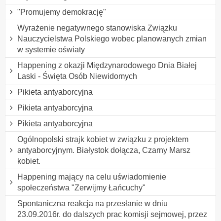
"Promujemy demokrację"
Wyrażenie negatywnego stanowiska Związku
Nauczycielstwa Polskiego wobec planowanych zmian
w systemie oświaty
Happening z okazji Międzynarodowego Dnia Białej
Laski - Święta Osób Niewidomych
Pikieta antyaborcyjna
Pikieta antyaborcyjna
Pikieta antyaborcyjna
Ogólnopolski strajk kobiet w związku z projektem
antyaborcyjnym. Białystok dołącza, Czarny Marsz
kobiet.
Happening mający na celu uświadomienie
społeczeństwa "Zerwijmy Łańcuchy"
Spontaniczna reakcja na przesłanie w dniu
23.09.2016r. do dalszych prac komisji sejmowej, przez