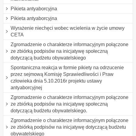
Pikieta antyaborcyjna
Pikieta antyaborcyjna
Wyrażenie niechęci wobec wcielenia w życie umowy
CETA
Zgromadzenie o charakterze informacyjnym połączone
ze zbiórką podpisów na inicjatywę społeczną
dotyczącą budżetu obywatelskiego
Spontaniczna reakcja w formie pikiety na odrzucenie
przez sejmową Komisję Sprawiedliwości i Praw
człowieka dnia 5.10.2016r projektu ustawy
antyaborcyjnej
Zgromadzenie o charakterze informacyjnym połączone
ze zbiórką podpisów na inicjatywę społeczną
dotyczącą budżetu obywatelskiego.
Zgromadzenie o charakterze informacyjnym połączone
ze zbiórką podpisów na inicjatywę dotyczącą budżetu
obywatelskiego