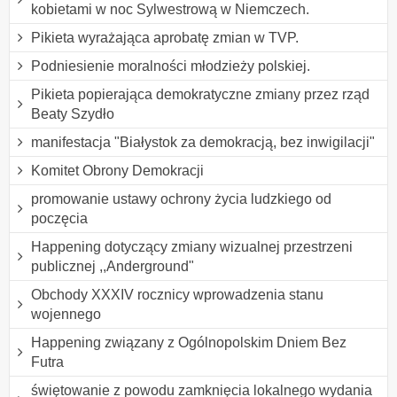
kobietami w noc Sylwestrową w Niemczech.
Pikieta wyrażająca aprobatę zmian w TVP.
Podniesienie moralności młodzieży polskiej.
Pikieta popierająca demokratyczne zmiany przez rząd
Beaty Szydło
manifestacja "Białystok za demokracją, bez inwigilacji"
Komitet Obrony Demokracji
promowanie ustawy ochrony życia ludzkiego od
poczęcia
Happening dotyczący zmiany wizualnej przestrzeni
publicznej ,,Anderground"
Obchody XXXIV rocznicy wprowadzenia stanu
wojennego
Happening związany z Ogólnopolskim Dniem Bez
Futra
świętowanie z powodu zamknięcia lokalnego wydania