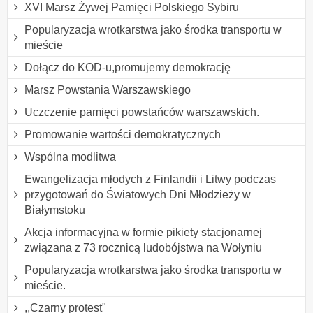
XVI Marsz Żywej Pamięci Polskiego Sybiru
Popularyzacja wrotkarstwa jako środka transportu w
mieście
Dołącz do KOD-u,promujemy demokrację
Marsz Powstania Warszawskiego
Uczczenie pamięci powstańców warszawskich.
Promowanie wartości demokratycznych
Wspólna modlitwa
Ewangelizacja młodych z Finlandii i Litwy podczas
przygotowań do Światowych Dni Młodzieży w
Białymstoku
Akcja informacyjna w formie pikiety stacjonarnej
związana z 73 rocznicą ludobójstwa na Wołyniu
Popularyzacja wrotkarstwa jako środka transportu w
mieście.
,,Czarny protest"