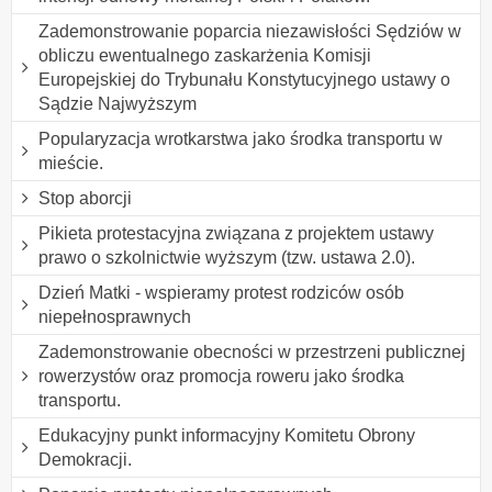
Zademonstrowanie poparcia niezawisłości Sędziów w
obliczu ewentualnego zaskarżenia Komisji
Europejskiej do Trybunału Konstytucyjnego ustawy o
Sądzie Najwyższym
Popularyzacja wrotkarstwa jako środka transportu w
mieście.
Stop aborcji
Pikieta protestacyjna związana z projektem ustawy
prawo o szkolnictwie wyższym (tzw. ustawa 2.0).
Dzień Matki - wspieramy protest rodziców osób
niepełnosprawnych
Zademonstrowanie obecności w przestrzeni publicznej
rowerzystów oraz promocja roweru jako środka
transportu.
Edukacyjny punkt informacyjny Komitetu Obrony
Demokracji.