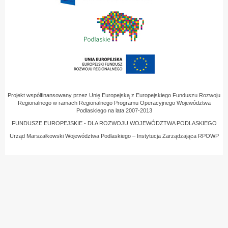
Projekt współfinansowany przez Unię Europejską z Europejskiego Funduszu Rozwoju
Regionalnego w ramach Regionalnego Programu Operacyjnego Województwa
Podlaskiego na lata 2007-2013
FUNDUSZE EUROPEJSKIE - DLA ROZWOJU WOJEWÓDZTWA PODLASKIEGO
Urząd Marszałkowski Województwa Podlaskiego – Instytucja Zarządzająca RPOWP