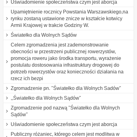
Uświadomienie społeczeństwa czym jest aborcja
Upamiętnienie rocznicy Powstania Warszawskiego,na
rynku zostaną ustawione znicze w kształcie kotwicy
Armii Krajowej w trakcie Godziny W.
Światełko dla Wolnych Sądów
Celem zgromadzenia jest zademonstrowanie
obecności w przestrzeni publicznej rowerzystów,
promocja roweru jako środka transportu, wyrażenie
postulatu dostosowania infrastruktury drogowej do
potrzeb rowerzystów oraz konieczności działania na
rzecz ich bezpi
Zgromadzenie pn. "Światełko dla Wolnych Sadów"
,,Światełko dla Wolnych Sądów"
Zgromadzenie pod nazwą "Światełko dla Wolnych
Sądów"
Uświadomienie społeczeństwa czym jest aborcja
Publiczny różaniec, którego celem jest modlitwa w