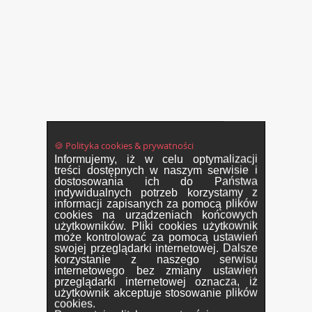
🍪 Polityka cookies & prywatności
Informujemy, iż w celu optymalizacji
treści dostępnych w naszym serwisie i
dostosowania ich do Państwa
indywidualnych potrzeb korzystamy z
informacji zapisanych za pomocą plików
cookies na urządzeniach końcowych
użytkowników. Pliki cookies użytkownik
może kontrolować za pomocą ustawień
swojej przeglądarki internetowej. Dalsze
korzystanie z naszego serwisu
internetowego bez zmiany ustawień
przeglądarki internetowej oznacza, iż
użytkownik akceptuje stosowanie plików
cookies.