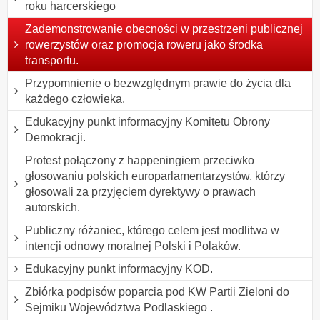
roku harcerskiego
Zademonstrowanie obecności w przestrzeni publicznej
rowerzystów oraz promocja roweru jako środka
transportu.
Przypomnienie o bezwzględnym prawie do życia dla
każdego człowieka.
Edukacyjny punkt informacyjny Komitetu Obrony
Demokracji.
Protest połączony z happeningiem przeciwko
głosowaniu polskich europarlamentarzystów, którzy
głosowali za przyjęciem dyrektywy o prawach
autorskich.
Publiczny różaniec, którego celem jest modlitwa w
intencji odnowy moralnej Polski i Polaków.
Edukacyjny punkt informacyjny KOD.
Zbiórka podpisów poparcia pod KW Partii Zieloni do
Sejmiku Województwa Podlaskiego .