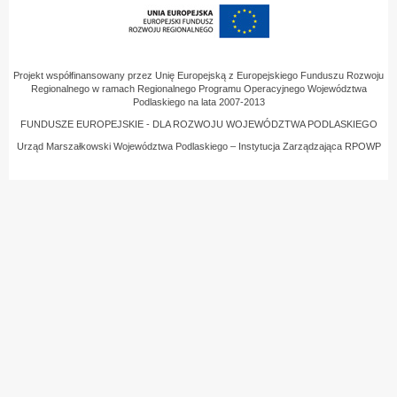
Projekt współfinansowany przez Unię Europejską z Europejskiego Funduszu Rozwoju
Regionalnego w ramach Regionalnego Programu Operacyjnego Województwa
Podlaskiego na lata 2007-2013
FUNDUSZE EUROPEJSKIE - DLA ROZWOJU WOJEWÓDZTWA PODLASKIEGO
Urząd Marszałkowski Województwa Podlaskiego – Instytucja Zarządzająca RPOWP