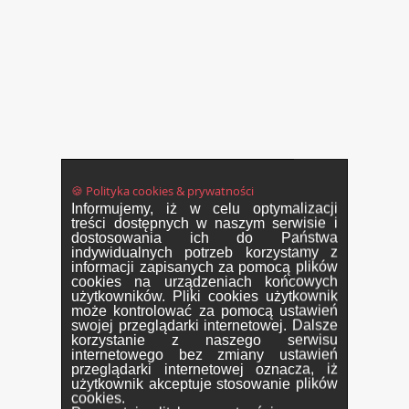
🍪 Polityka cookies & prywatności
Informujemy, iż w celu optymalizacji
treści dostępnych w naszym serwisie i
dostosowania ich do Państwa
indywidualnych potrzeb korzystamy z
informacji zapisanych za pomocą plików
cookies na urządzeniach końcowych
użytkowników. Pliki cookies użytkownik
może kontrolować za pomocą ustawień
swojej przeglądarki internetowej. Dalsze
korzystanie z naszego serwisu
internetowego bez zmiany ustawień
przeglądarki internetowej oznacza, iż
użytkownik akceptuje stosowanie plików
cookies.