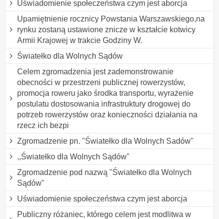
Uświadomienie społeczeństwa czym jest aborcja
Upamiętnienie rocznicy Powstania Warszawskiego,na
rynku zostaną ustawione znicze w kształcie kotwicy
Armii Krajowej w trakcie Godziny W.
Światełko dla Wolnych Sądów
Celem zgromadzenia jest zademonstrowanie
obecności w przestrzeni publicznej rowerzystów,
promocja roweru jako środka transportu, wyrażenie
postulatu dostosowania infrastruktury drogowej do
potrzeb rowerzystów oraz konieczności działania na
rzecz ich bezpi
Zgromadzenie pn. "Światełko dla Wolnych Sadów"
,,Światełko dla Wolnych Sądów"
Zgromadzenie pod nazwą "Światełko dla Wolnych
Sądów"
Uświadomienie społeczeństwa czym jest aborcja
Publiczny różaniec, którego celem jest modlitwa w