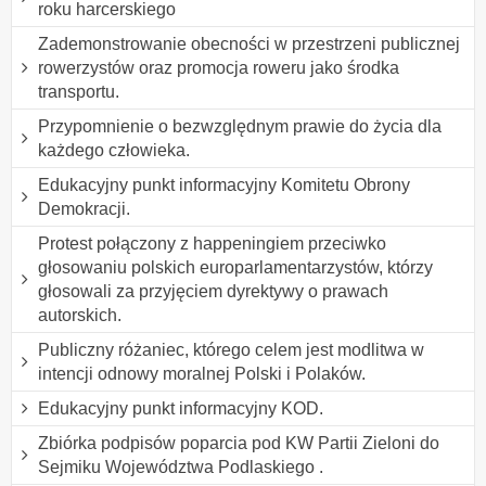
roku harcerskiego
Zademonstrowanie obecności w przestrzeni publicznej
rowerzystów oraz promocja roweru jako środka
transportu.
Przypomnienie o bezwzględnym prawie do życia dla
każdego człowieka.
Edukacyjny punkt informacyjny Komitetu Obrony
Demokracji.
Protest połączony z happeningiem przeciwko
głosowaniu polskich europarlamentarzystów, którzy
głosowali za przyjęciem dyrektywy o prawach
autorskich.
Publiczny różaniec, którego celem jest modlitwa w
intencji odnowy moralnej Polski i Polaków.
Edukacyjny punkt informacyjny KOD.
Zbiórka podpisów poparcia pod KW Partii Zieloni do
Sejmiku Województwa Podlaskiego .