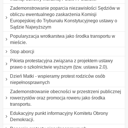
Zademonstrowanie poparcia niezawisłości Sędziów w
obliczu ewentualnego zaskarżenia Komisji
Europejskiej do Trybunału Konstytucyjnego ustawy o
Sądzie Najwyższym
Popularyzacja wrotkarstwa jako środka transportu w
mieście.
Stop aborcji
Pikieta protestacyjna związana z projektem ustawy
prawo o szkolnictwie wyższym (tzw. ustawa 2.0).
Dzień Matki - wspieramy protest rodziców osób
niepełnosprawnych
Zademonstrowanie obecności w przestrzeni publicznej
rowerzystów oraz promocja roweru jako środka
transportu.
Edukacyjny punkt informacyjny Komitetu Obrony
Demokracji.