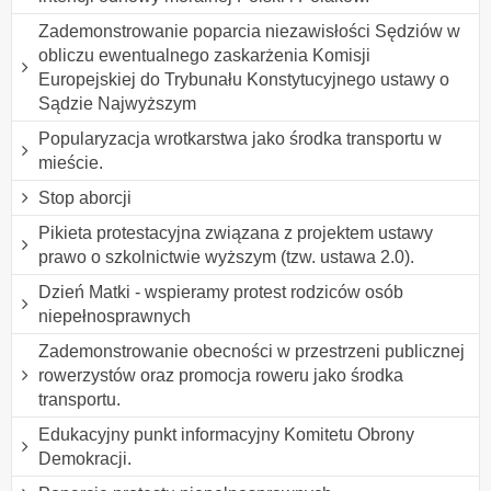
Zademonstrowanie poparcia niezawisłości Sędziów w
obliczu ewentualnego zaskarżenia Komisji
Europejskiej do Trybunału Konstytucyjnego ustawy o
Sądzie Najwyższym
Popularyzacja wrotkarstwa jako środka transportu w
mieście.
Stop aborcji
Pikieta protestacyjna związana z projektem ustawy
prawo o szkolnictwie wyższym (tzw. ustawa 2.0).
Dzień Matki - wspieramy protest rodziców osób
niepełnosprawnych
Zademonstrowanie obecności w przestrzeni publicznej
rowerzystów oraz promocja roweru jako środka
transportu.
Edukacyjny punkt informacyjny Komitetu Obrony
Demokracji.