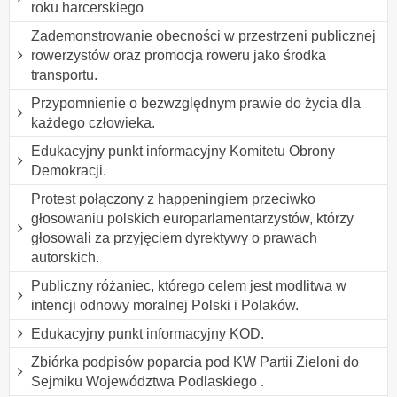
roku harcerskiego
Zademonstrowanie obecności w przestrzeni publicznej
rowerzystów oraz promocja roweru jako środka
transportu.
Przypomnienie o bezwzględnym prawie do życia dla
każdego człowieka.
Edukacyjny punkt informacyjny Komitetu Obrony
Demokracji.
Protest połączony z happeningiem przeciwko
głosowaniu polskich europarlamentarzystów, którzy
głosowali za przyjęciem dyrektywy o prawach
autorskich.
Publiczny różaniec, którego celem jest modlitwa w
intencji odnowy moralnej Polski i Polaków.
Edukacyjny punkt informacyjny KOD.
Zbiórka podpisów poparcia pod KW Partii Zieloni do
Sejmiku Województwa Podlaskiego .