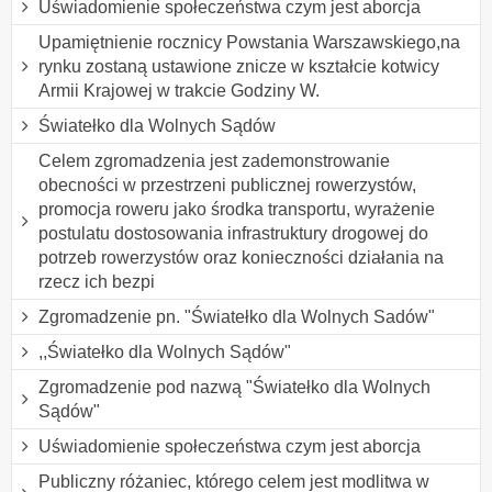
Uświadomienie społeczeństwa czym jest aborcja
Upamiętnienie rocznicy Powstania Warszawskiego,na
rynku zostaną ustawione znicze w kształcie kotwicy
Armii Krajowej w trakcie Godziny W.
Światełko dla Wolnych Sądów
Celem zgromadzenia jest zademonstrowanie
obecności w przestrzeni publicznej rowerzystów,
promocja roweru jako środka transportu, wyrażenie
postulatu dostosowania infrastruktury drogowej do
potrzeb rowerzystów oraz konieczności działania na
rzecz ich bezpi
Zgromadzenie pn. "Światełko dla Wolnych Sadów"
,,Światełko dla Wolnych Sądów"
Zgromadzenie pod nazwą "Światełko dla Wolnych
Sądów"
Uświadomienie społeczeństwa czym jest aborcja
Publiczny różaniec, którego celem jest modlitwa w