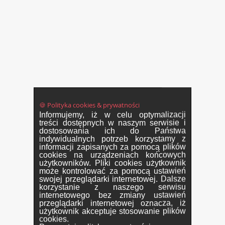
🍪 Polityka cookies & prywatności
Informujemy, iż w celu optymalizacji
treści dostępnych w naszym serwisie i
dostosowania ich do Państwa
indywidualnych potrzeb korzystamy z
informacji zapisanych za pomocą plików
cookies na urządzeniach końcowych
użytkowników. Pliki cookies użytkownik
może kontrolować za pomocą ustawień
swojej przeglądarki internetowej. Dalsze
korzystanie z naszego serwisu
internetowego bez zmiany ustawień
przeglądarki internetowej oznacza, iż
użytkownik akceptuje stosowanie plików
cookies.