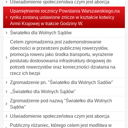
Uświadomienie społeczeństwa czym jest aborcja
Upamiętnienie rocznicy Powstania Warszawskiego,na
rynku zostaną ustawione znicze w kształcie kotwicy
Armii Krajowej w trakcie Godziny W.
Światełko dla Wolnych Sądów
Celem zgromadzenia jest zademonstrowanie
obecności w przestrzeni publicznej rowerzystów,
promocja roweru jako środka transportu, wyrażenie
postulatu dostosowania infrastruktury drogowej do
potrzeb rowerzystów oraz konieczności działania na
rzecz ich bezpi
Zgromadzenie pn. "Światełko dla Wolnych Sadów"
,,Światełko dla Wolnych Sądów"
Zgromadzenie pod nazwą "Światełko dla Wolnych
Sądów"
Uświadomienie społeczeństwa czym jest aborcja
Publiczny różaniec, którego celem jest modlitwa w