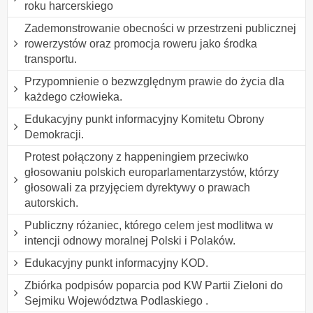
roku harcerskiego
Zademonstrowanie obecności w przestrzeni publicznej
rowerzystów oraz promocja roweru jako środka
transportu.
Przypomnienie o bezwzględnym prawie do życia dla
każdego człowieka.
Edukacyjny punkt informacyjny Komitetu Obrony
Demokracji.
Protest połączony z happeningiem przeciwko
głosowaniu polskich europarlamentarzystów, którzy
głosowali za przyjęciem dyrektywy o prawach
autorskich.
Publiczny różaniec, którego celem jest modlitwa w
intencji odnowy moralnej Polski i Polaków.
Edukacyjny punkt informacyjny KOD.
Zbiórka podpisów poparcia pod KW Partii Zieloni do
Sejmiku Województwa Podlaskiego .