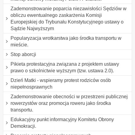
Zademonstrowanie poparcia niezawisłości Sędziów w
obliczu ewentualnego zaskarżenia Komisji
Europejskiej do Trybunału Konstytucyjnego ustawy o
Sądzie Najwyższym
Popularyzacja wrotkarstwa jako środka transportu w
mieście.
Stop aborcji
Pikieta protestacyjna związana z projektem ustawy
prawo o szkolnictwie wyższym (tzw. ustawa 2.0).
Dzień Matki - wspieramy protest rodziców osób
niepełnosprawnych
Zademonstrowanie obecności w przestrzeni publicznej
rowerzystów oraz promocja roweru jako środka
transportu.
Edukacyjny punkt informacyjny Komitetu Obrony
Demokracji.