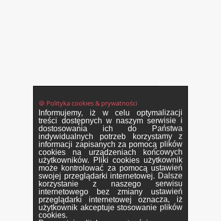
🍪 Polityka cookies & prywatności
Informujemy, iż w celu optymalizacji
treści dostępnych w naszym serwisie i
dostosowania ich do Państwa
indywidualnych potrzeb korzystamy z
informacji zapisanych za pomocą plików
cookies na urządzeniach końcowych
użytkowników. Pliki cookies użytkownik
może kontrolować za pomocą ustawień
swojej przeglądarki internetowej. Dalsze
korzystanie z naszego serwisu
internetowego bez zmiany ustawień
przeglądarki internetowej oznacza, iż
użytkownik akceptuje stosowanie plików
cookies.