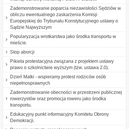
Zademonstrowanie poparcia niezawisłości Sędziów w
obliczu ewentualnego zaskarżenia Komisji
Europejskiej do Trybunału Konstytucyjnego ustawy o
Sądzie Najwyższym
Popularyzacja wrotkarstwa jako środka transportu w
mieście.
Stop aborcji
Pikieta protestacyjna związana z projektem ustawy
prawo o szkolnictwie wyższym (tzw. ustawa 2.0).
Dzień Matki - wspieramy protest rodziców osób
niepełnosprawnych
Zademonstrowanie obecności w przestrzeni publicznej
rowerzystów oraz promocja roweru jako środka
transportu.
Edukacyjny punkt informacyjny Komitetu Obrony
Demokracji.