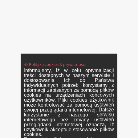
🍪 Polityka cookies & prywatności
Informujemy, iż w celu optymalizacji
treści dostępnych w naszym serwisie i
dostosowania ich do Państwa
indywidualnych potrzeb korzystamy z
informacji zapisanych za pomocą plików
cookies na urządzeniach końcowych
użytkowników. Pliki cookies użytkownik
może kontrolować za pomocą ustawień
swojej przeglądarki internetowej. Dalsze
korzystanie z naszego serwisu
internetowego bez zmiany ustawień
przeglądarki internetowej oznacza, iż
użytkownik akceptuje stosowanie plików
cookies.