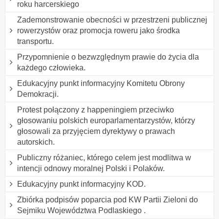
roku harcerskiego
Zademonstrowanie obecności w przestrzeni publicznej
rowerzystów oraz promocja roweru jako środka
transportu.
Przypomnienie o bezwzględnym prawie do życia dla
każdego człowieka.
Edukacyjny punkt informacyjny Komitetu Obrony
Demokracji.
Protest połączony z happeningiem przeciwko
głosowaniu polskich europarlamentarzystów, którzy
głosowali za przyjęciem dyrektywy o prawach
autorskich.
Publiczny różaniec, którego celem jest modlitwa w
intencji odnowy moralnej Polski i Polaków.
Edukacyjny punkt informacyjny KOD.
Zbiórka podpisów poparcia pod KW Partii Zieloni do
Sejmiku Województwa Podlaskiego .