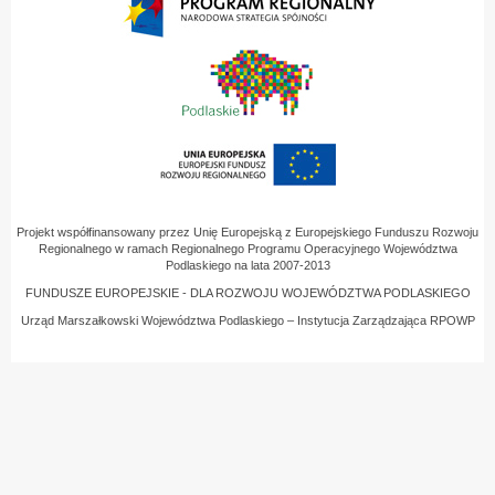
Projekt współfinansowany przez Unię Europejską z Europejskiego Funduszu Rozwoju
Regionalnego w ramach Regionalnego Programu Operacyjnego Województwa
Podlaskiego na lata 2007-2013
FUNDUSZE EUROPEJSKIE - DLA ROZWOJU WOJEWÓDZTWA PODLASKIEGO
Urząd Marszałkowski Województwa Podlaskiego – Instytucja Zarządzająca RPOWP