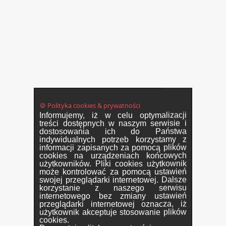
🍪 Polityka cookies & prywatności
Informujemy, iż w celu optymalizacji
treści dostępnych w naszym serwisie i
dostosowania ich do Państwa
indywidualnych potrzeb korzystamy z
informacji zapisanych za pomocą plików
cookies na urządzeniach końcowych
użytkowników. Pliki cookies użytkownik
może kontrolować za pomocą ustawień
swojej przeglądarki internetowej. Dalsze
korzystanie z naszego serwisu
internetowego bez zmiany ustawień
przeglądarki internetowej oznacza, iż
użytkownik akceptuje stosowanie plików
cookies.