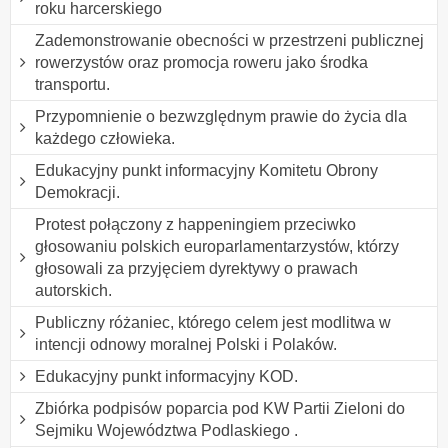
roku harcerskiego
Zademonstrowanie obecności w przestrzeni publicznej
rowerzystów oraz promocja roweru jako środka
transportu.
Przypomnienie o bezwzględnym prawie do życia dla
każdego człowieka.
Edukacyjny punkt informacyjny Komitetu Obrony
Demokracji.
Protest połączony z happeningiem przeciwko
głosowaniu polskich europarlamentarzystów, którzy
głosowali za przyjęciem dyrektywy o prawach
autorskich.
Publiczny różaniec, którego celem jest modlitwa w
intencji odnowy moralnej Polski i Polaków.
Edukacyjny punkt informacyjny KOD.
Zbiórka podpisów poparcia pod KW Partii Zieloni do
Sejmiku Województwa Podlaskiego .