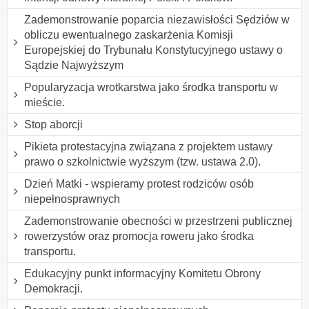
Zademonstrowanie poparcia niezawisłości Sędziów w
obliczu ewentualnego zaskarżenia Komisji
Europejskiej do Trybunału Konstytucyjnego ustawy o
Sądzie Najwyższym
Popularyzacja wrotkarstwa jako środka transportu w
mieście.
Stop aborcji
Pikieta protestacyjna związana z projektem ustawy
prawo o szkolnictwie wyższym (tzw. ustawa 2.0).
Dzień Matki - wspieramy protest rodziców osób
niepełnosprawnych
Zademonstrowanie obecności w przestrzeni publicznej
rowerzystów oraz promocja roweru jako środka
transportu.
Edukacyjny punkt informacyjny Komitetu Obrony
Demokracji.