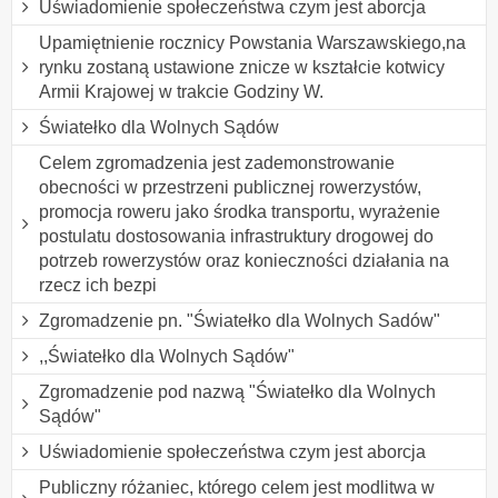
Uświadomienie społeczeństwa czym jest aborcja
Upamiętnienie rocznicy Powstania Warszawskiego,na
rynku zostaną ustawione znicze w kształcie kotwicy
Armii Krajowej w trakcie Godziny W.
Światełko dla Wolnych Sądów
Celem zgromadzenia jest zademonstrowanie
obecności w przestrzeni publicznej rowerzystów,
promocja roweru jako środka transportu, wyrażenie
postulatu dostosowania infrastruktury drogowej do
potrzeb rowerzystów oraz konieczności działania na
rzecz ich bezpi
Zgromadzenie pn. "Światełko dla Wolnych Sadów"
,,Światełko dla Wolnych Sądów"
Zgromadzenie pod nazwą "Światełko dla Wolnych
Sądów"
Uświadomienie społeczeństwa czym jest aborcja
Publiczny różaniec, którego celem jest modlitwa w