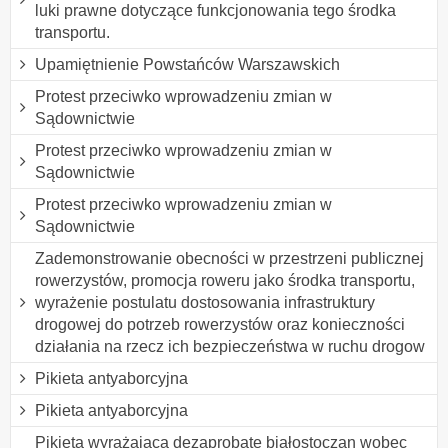
luki prawne dotyczące funkcjonowania tego środka
transportu.
Upamiętnienie Powstańców Warszawskich
Protest przeciwko wprowadzeniu zmian w
Sądownictwie
Protest przeciwko wprowadzeniu zmian w
Sądownictwie
Protest przeciwko wprowadzeniu zmian w
Sądownictwie
Zademonstrowanie obecności w przestrzeni publicznej
rowerzystów, promocja roweru jako środka transportu,
wyrażenie postulatu dostosowania infrastruktury
drogowej do potrzeb rowerzystów oraz konieczności
działania na rzecz ich bezpieczeństwa w ruchu drogow
Pikieta antyaborcyjna
Pikieta antyaborcyjna
Pikieta wyrażająca dezaprobatę białostoczan wobec