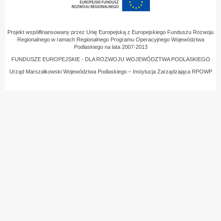
Projekt współfinansowany przez Unię Europejską z Europejskiego Funduszu Rozwoju
Regionalnego w ramach Regionalnego Programu Operacyjnego Województwa
Podlaskiego na lata 2007-2013
FUNDUSZE EUROPEJSKIE - DLA ROZWOJU WOJEWÓDZTWA PODLASKIEGO
Urząd Marszałkowski Województwa Podlaskiego – Instytucja Zarządzająca RPOWP