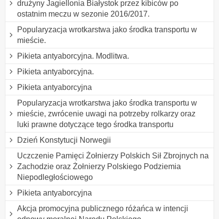
drużyny Jagiellonia Białystok przez kibiców po
ostatnim meczu w sezonie 2016/2017.
Popularyzacja wrotkarstwa jako środka transportu w
mieście.
Pikieta antyaborcyjna. Modlitwa.
Pikieta antyaborcyjna.
Pikieta antyaborcyjna
Popularyzacja wrotkarstwa jako środka transportu w
mieście, zwrócenie uwagi na potrzeby rolkarzy oraz
luki prawne dotyczące tego środka transportu
Dzień Konstytucji Norwegii
Uczczenie Pamięci Żołnierzy Polskich Sił Zbrojnych na
Zachodzie oraz Żołnierzy Polskiego Podziemia
Niepodległościowego
Pikieta antyaborcyjna
Akcja promocyjna publicznego różańca w intencji