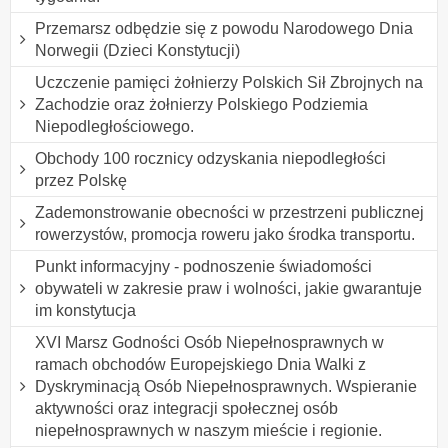
Przemarsz odbędzie się z powodu Narodowego Dnia
Norwegii (Dzieci Konstytucji)
Uczczenie pamięci żołnierzy Polskich Sił Zbrojnych na
Zachodzie oraz żołnierzy Polskiego Podziemia
Niepodległościowego.
Obchody 100 rocznicy odzyskania niepodległości
przez Polskę
Zademonstrowanie obecności w przestrzeni publicznej
rowerzystów, promocja roweru jako środka transportu.
Punkt informacyjny - podnoszenie świadomości
obywateli w zakresie praw i wolności, jakie gwarantuje
im konstytucja
XVI Marsz Godności Osób Niepełnosprawnych w
ramach obchodów Europejskiego Dnia Walki z
Dyskryminacją Osób Niepełnosprawnych. Wspieranie
aktywności oraz integracji społecznej osób
niepełnosprawnych w naszym mieście i regionie.