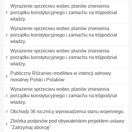
Wyrażenie sprzeciwu wobec planów zniesienia
porządku konstytucyjnego i zamachu na trójpodział
władzy.
Wyrażenie sprzeciwu wobec planów zniesienia
porządku konstytucyjnego i zamachu na trójpodział
władzy.
Wyrażenie sprzeciwu wobec planów zniesienia
porządku konstytucyjnego i zamachu na trójpodział
władzy.
Publiczny Różaniec-modlitwa w intencji odnowy
moralnej Polski i Polaków
Wyrażenie sprzeciwu wobec planów zniesienia
porządku konstytucyjnego i zamachu na trójpodział
władzy.
Obchody 36 rocznicy wprowadzenia stanu wojennego.
Zbiórka podpisów pod obywatelskim projektem ustawy
"Zatrzymaj aborcję"