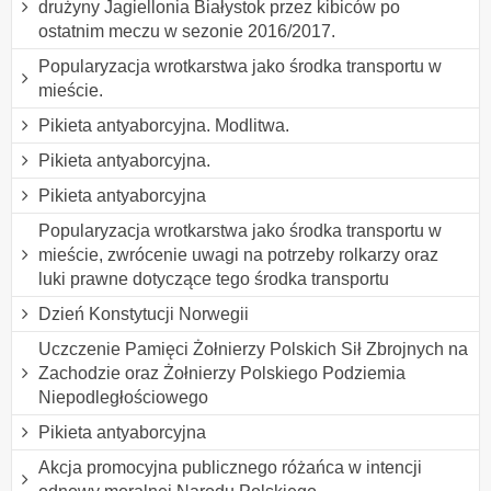
drużyny Jagiellonia Białystok przez kibiców po
ostatnim meczu w sezonie 2016/2017.
Popularyzacja wrotkarstwa jako środka transportu w
mieście.
Pikieta antyaborcyjna. Modlitwa.
Pikieta antyaborcyjna.
Pikieta antyaborcyjna
Popularyzacja wrotkarstwa jako środka transportu w
mieście, zwrócenie uwagi na potrzeby rolkarzy oraz
luki prawne dotyczące tego środka transportu
Dzień Konstytucji Norwegii
Uczczenie Pamięci Żołnierzy Polskich Sił Zbrojnych na
Zachodzie oraz Żołnierzy Polskiego Podziemia
Niepodległościowego
Pikieta antyaborcyjna
Akcja promocyjna publicznego różańca w intencji