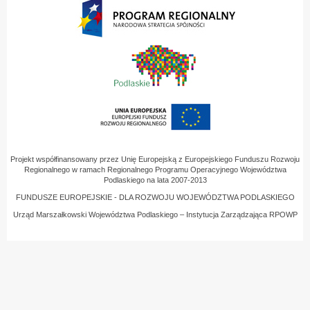
Projekt współfinansowany przez Unię Europejską z Europejskiego Funduszu Rozwoju
Regionalnego w ramach Regionalnego Programu Operacyjnego Województwa
Podlaskiego na lata 2007-2013
FUNDUSZE EUROPEJSKIE - DLA ROZWOJU WOJEWÓDZTWA PODLASKIEGO
Urząd Marszałkowski Województwa Podlaskiego – Instytucja Zarządzająca RPOWP