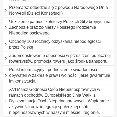
Przemarsz odbędzie się z powodu Narodowego Dnia
Norwegii (Dzieci Konstytucji)
Uczczenie pamięci żołnierzy Polskich Sił Zbrojnych na
Zachodzie oraz żołnierzy Polskiego Podziemia
Niepodległościowego.
Obchody 100 rocznicy odzyskania niepodległości
przez Polskę
Zademonstrowanie obecności w przestrzeni publicznej
rowerzystów, promocja roweru jako środka transportu.
Punkt informacyjny - podnoszenie świadomości
obywateli w zakresie praw i wolności, jakie gwarantuje
im konstytucja
XVI Marsz Godności Osób Niepełnosprawnych w
ramach obchodów Europejskiego Dnia Walki z
Dyskryminacją Osób Niepełnosprawnych. Wspieranie
aktywności oraz integracji społecznej osób
niepełnosprawnych w naszym mieście i regionie.