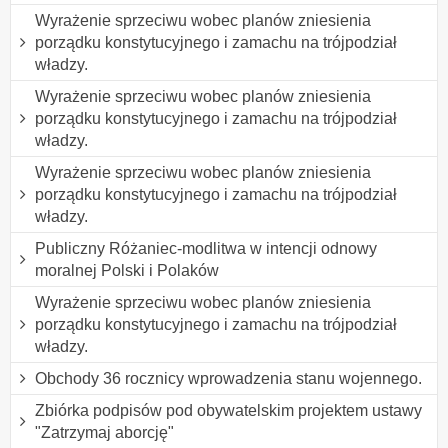
Wyrażenie sprzeciwu wobec planów zniesienia
porządku konstytucyjnego i zamachu na trójpodział
władzy.
Wyrażenie sprzeciwu wobec planów zniesienia
porządku konstytucyjnego i zamachu na trójpodział
władzy.
Wyrażenie sprzeciwu wobec planów zniesienia
porządku konstytucyjnego i zamachu na trójpodział
władzy.
Publiczny Różaniec-modlitwa w intencji odnowy
moralnej Polski i Polaków
Wyrażenie sprzeciwu wobec planów zniesienia
porządku konstytucyjnego i zamachu na trójpodział
władzy.
Obchody 36 rocznicy wprowadzenia stanu wojennego.
Zbiórka podpisów pod obywatelskim projektem ustawy
"Zatrzymaj aborcję"