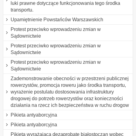
luki prawne dotyczące funkcjonowania tego środka
transportu.
Upamiętnienie Powstańców Warszawskich
Protest przeciwko wprowadzeniu zmian w
Sądownictwie
Protest przeciwko wprowadzeniu zmian w
Sądownictwie
Protest przeciwko wprowadzeniu zmian w
Sądownictwie
Zademonstrowanie obecności w przestrzeni publicznej
rowerzystów, promocja roweru jako środka transportu,
wyrażenie postulatu dostosowania infrastruktury
drogowej do potrzeb rowerzystów oraz konieczności
działania na rzecz ich bezpieczeństwa w ruchu drogow
Pikieta antyaborcyjna
Pikieta antyaborcyjna
Pikieta wyrażająca dezaprobatę białostoczan wobec