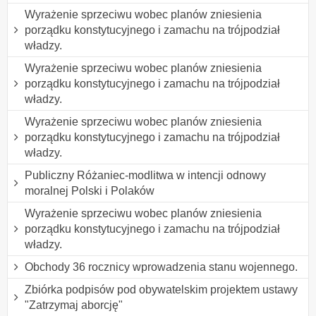
Wyrażenie sprzeciwu wobec planów zniesienia
porządku konstytucyjnego i zamachu na trójpodział
władzy.
Wyrażenie sprzeciwu wobec planów zniesienia
porządku konstytucyjnego i zamachu na trójpodział
władzy.
Wyrażenie sprzeciwu wobec planów zniesienia
porządku konstytucyjnego i zamachu na trójpodział
władzy.
Publiczny Różaniec-modlitwa w intencji odnowy
moralnej Polski i Polaków
Wyrażenie sprzeciwu wobec planów zniesienia
porządku konstytucyjnego i zamachu na trójpodział
władzy.
Obchody 36 rocznicy wprowadzenia stanu wojennego.
Zbiórka podpisów pod obywatelskim projektem ustawy
"Zatrzymaj aborcję"