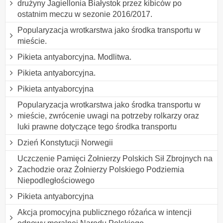
drużyny Jagiellonia Białystok przez kibiców po
ostatnim meczu w sezonie 2016/2017.
Popularyzacja wrotkarstwa jako środka transportu w
mieście.
Pikieta antyaborcyjna. Modlitwa.
Pikieta antyaborcyjna.
Pikieta antyaborcyjna
Popularyzacja wrotkarstwa jako środka transportu w
mieście, zwrócenie uwagi na potrzeby rolkarzy oraz
luki prawne dotyczące tego środka transportu
Dzień Konstytucji Norwegii
Uczczenie Pamięci Żołnierzy Polskich Sił Zbrojnych na
Zachodzie oraz Żołnierzy Polskiego Podziemia
Niepodległościowego
Pikieta antyaborcyjna
Akcja promocyjna publicznego różańca w intencji