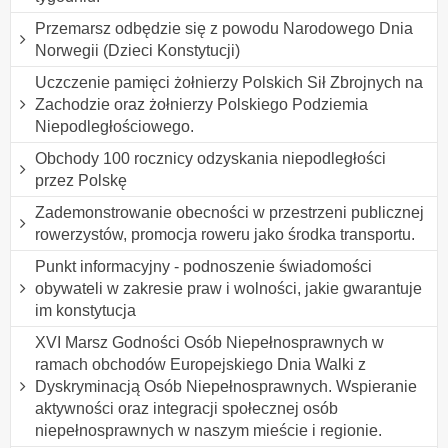
Przemarsz odbędzie się z powodu Narodowego Dnia
Norwegii (Dzieci Konstytucji)
Uczczenie pamięci żołnierzy Polskich Sił Zbrojnych na
Zachodzie oraz żołnierzy Polskiego Podziemia
Niepodległościowego.
Obchody 100 rocznicy odzyskania niepodległości
przez Polskę
Zademonstrowanie obecności w przestrzeni publicznej
rowerzystów, promocja roweru jako środka transportu.
Punkt informacyjny - podnoszenie świadomości
obywateli w zakresie praw i wolności, jakie gwarantuje
im konstytucja
XVI Marsz Godności Osób Niepełnosprawnych w
ramach obchodów Europejskiego Dnia Walki z
Dyskryminacją Osób Niepełnosprawnych. Wspieranie
aktywności oraz integracji społecznej osób
niepełnosprawnych w naszym mieście i regionie.