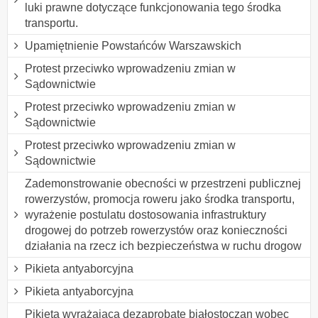
luki prawne dotyczące funkcjonowania tego środka
transportu.
Upamiętnienie Powstańców Warszawskich
Protest przeciwko wprowadzeniu zmian w
Sądownictwie
Protest przeciwko wprowadzeniu zmian w
Sądownictwie
Protest przeciwko wprowadzeniu zmian w
Sądownictwie
Zademonstrowanie obecności w przestrzeni publicznej
rowerzystów, promocja roweru jako środka transportu,
wyrażenie postulatu dostosowania infrastruktury
drogowej do potrzeb rowerzystów oraz konieczności
działania na rzecz ich bezpieczeństwa w ruchu drogow
Pikieta antyaborcyjna
Pikieta antyaborcyjna
Pikieta wyrażająca dezaprobatę białostoczan wobec