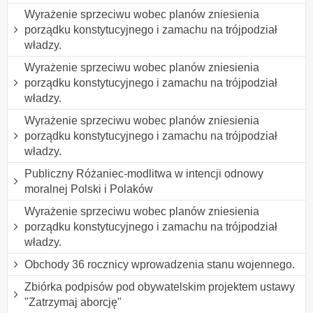
Wyrażenie sprzeciwu wobec planów zniesienia
porządku konstytucyjnego i zamachu na trójpodział
władzy.
Wyrażenie sprzeciwu wobec planów zniesienia
porządku konstytucyjnego i zamachu na trójpodział
władzy.
Wyrażenie sprzeciwu wobec planów zniesienia
porządku konstytucyjnego i zamachu na trójpodział
władzy.
Publiczny Różaniec-modlitwa w intencji odnowy
moralnej Polski i Polaków
Wyrażenie sprzeciwu wobec planów zniesienia
porządku konstytucyjnego i zamachu na trójpodział
władzy.
Obchody 36 rocznicy wprowadzenia stanu wojennego.
Zbiórka podpisów pod obywatelskim projektem ustawy
"Zatrzymaj aborcję"