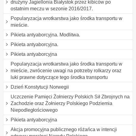
drużyny Jagiellonia Białystok przez kibiców po
ostatnim meczu w sezonie 2016/2017.
Popularyzacja wrotkarstwa jako środka transportu w
mieście.
Pikieta antyaborcyjna. Modlitwa.
Pikieta antyaborcyjna.
Pikieta antyaborcyjna
Popularyzacja wrotkarstwa jako środka transportu w
mieście, zwrócenie uwagi na potrzeby rolkarzy oraz
luki prawne dotyczące tego środka transportu
Dzień Konstytucji Norwegii
Uczczenie Pamięci Żołnierzy Polskich Sił Zbrojnych na
Zachodzie oraz Żołnierzy Polskiego Podziemia
Niepodległościowego
Pikieta antyaborcyjna
Akcja promocyjna publicznego różańca w intencji