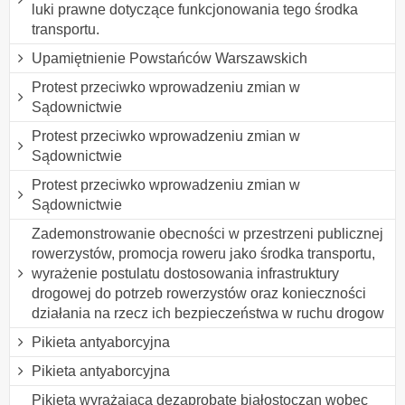
luki prawne dotyczące funkcjonowania tego środka
transportu.
Upamiętnienie Powstańców Warszawskich
Protest przeciwko wprowadzeniu zmian w
Sądownictwie
Protest przeciwko wprowadzeniu zmian w
Sądownictwie
Protest przeciwko wprowadzeniu zmian w
Sądownictwie
Zademonstrowanie obecności w przestrzeni publicznej
rowerzystów, promocja roweru jako środka transportu,
wyrażenie postulatu dostosowania infrastruktury
drogowej do potrzeb rowerzystów oraz konieczności
działania na rzecz ich bezpieczeństwa w ruchu drogow
Pikieta antyaborcyjna
Pikieta antyaborcyjna
Pikieta wyrażająca dezaprobatę białostoczan wobec