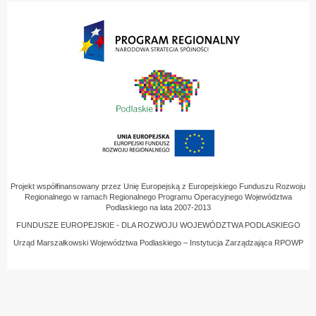
Projekt współfinansowany przez Unię Europejską z Europejskiego Funduszu Rozwoju
Regionalnego w ramach Regionalnego Programu Operacyjnego Województwa
Podlaskiego na lata 2007-2013
FUNDUSZE EUROPEJSKIE - DLA ROZWOJU WOJEWÓDZTWA PODLASKIEGO
Urząd Marszałkowski Województwa Podlaskiego – Instytucja Zarządzająca RPOWP