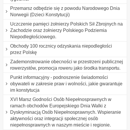
Przemarsz odbędzie się z powodu Narodowego Dnia
Norwegii (Dzieci Konstytucji)
Uczczenie pamięci żołnierzy Polskich Sił Zbrojnych na
Zachodzie oraz żołnierzy Polskiego Podziemia
Niepodległościowego.
Obchody 100 rocznicy odzyskania niepodległości
przez Polskę
Zademonstrowanie obecności w przestrzeni publicznej
rowerzystów, promocja roweru jako środka transportu.
Punkt informacyjny - podnoszenie świadomości
obywateli w zakresie praw i wolności, jakie gwarantuje
im konstytucja
XVI Marsz Godności Osób Niepełnosprawnych w
ramach obchodów Europejskiego Dnia Walki z
Dyskryminacją Osób Niepełnosprawnych. Wspieranie
aktywności oraz integracji społecznej osób
niepełnosprawnych w naszym mieście i regionie.