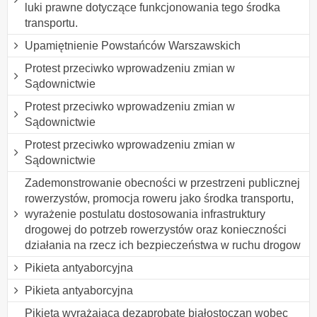
luki prawne dotyczące funkcjonowania tego środka
transportu.
Upamiętnienie Powstańców Warszawskich
Protest przeciwko wprowadzeniu zmian w
Sądownictwie
Protest przeciwko wprowadzeniu zmian w
Sądownictwie
Protest przeciwko wprowadzeniu zmian w
Sądownictwie
Zademonstrowanie obecności w przestrzeni publicznej
rowerzystów, promocja roweru jako środka transportu,
wyrażenie postulatu dostosowania infrastruktury
drogowej do potrzeb rowerzystów oraz konieczności
działania na rzecz ich bezpieczeństwa w ruchu drogow
Pikieta antyaborcyjna
Pikieta antyaborcyjna
Pikieta wyrażająca dezaprobatę białostoczan wobec