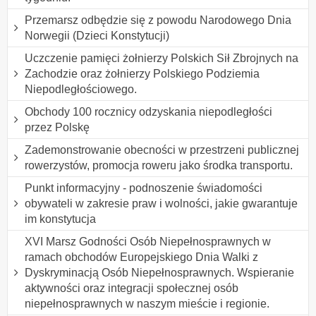
Przemarsz odbędzie się z powodu Narodowego Dnia
Norwegii (Dzieci Konstytucji)
Uczczenie pamięci żołnierzy Polskich Sił Zbrojnych na
Zachodzie oraz żołnierzy Polskiego Podziemia
Niepodległościowego.
Obchody 100 rocznicy odzyskania niepodległości
przez Polskę
Zademonstrowanie obecności w przestrzeni publicznej
rowerzystów, promocja roweru jako środka transportu.
Punkt informacyjny - podnoszenie świadomości
obywateli w zakresie praw i wolności, jakie gwarantuje
im konstytucja
XVI Marsz Godności Osób Niepełnosprawnych w
ramach obchodów Europejskiego Dnia Walki z
Dyskryminacją Osób Niepełnosprawnych. Wspieranie
aktywności oraz integracji społecznej osób
niepełnosprawnych w naszym mieście i regionie.