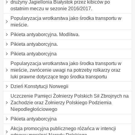
drużyny Jagiellonia Białystok przez kibiców po
ostatnim meczu w sezonie 2016/2017.
Popularyzacja wrotkarstwa jako środka transportu w
mieście.
Pikieta antyaborcyjna. Modlitwa.
Pikieta antyaborcyjna.
Pikieta antyaborcyjna
Popularyzacja wrotkarstwa jako środka transportu w
mieście, zwrócenie uwagi na potrzeby rolkarzy oraz
luki prawne dotyczące tego środka transportu
Dzień Konstytucji Norwegii
Uczczenie Pamięci Żołnierzy Polskich Sił Zbrojnych na
Zachodzie oraz Żołnierzy Polskiego Podziemia
Niepodległościowego
Pikieta antyaborcyjna
Akcja promocyjna publicznego różańca w intencji