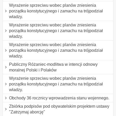
Wyrażenie sprzeciwu wobec planów zniesienia
porządku konstytucyjnego i zamachu na trójpodział
władzy.
Wyrażenie sprzeciwu wobec planów zniesienia
porządku konstytucyjnego i zamachu na trójpodział
władzy.
Wyrażenie sprzeciwu wobec planów zniesienia
porządku konstytucyjnego i zamachu na trójpodział
władzy.
Publiczny Różaniec-modlitwa w intencji odnowy
moralnej Polski i Polaków
Wyrażenie sprzeciwu wobec planów zniesienia
porządku konstytucyjnego i zamachu na trójpodział
władzy.
Obchody 36 rocznicy wprowadzenia stanu wojennego.
Zbiórka podpisów pod obywatelskim projektem ustawy
"Zatrzymaj aborcję"