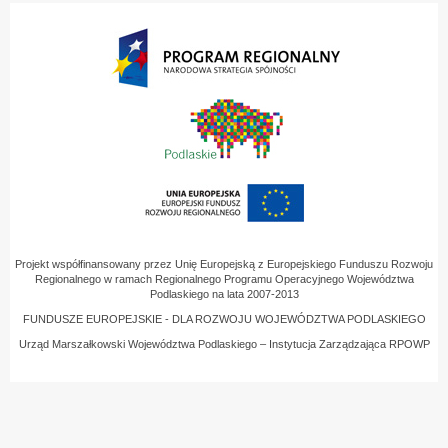
Projekt współfinansowany przez Unię Europejską z Europejskiego Funduszu Rozwoju
Regionalnego w ramach Regionalnego Programu Operacyjnego Województwa
Podlaskiego na lata 2007-2013
FUNDUSZE EUROPEJSKIE - DLA ROZWOJU WOJEWÓDZTWA PODLASKIEGO
Urząd Marszałkowski Województwa Podlaskiego – Instytucja Zarządzająca RPOWP