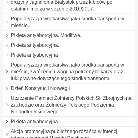
drużyny Jagiellonia Białystok przez kibiców po
ostatnim meczu w sezonie 2016/2017.
Popularyzacja wrotkarstwa jako środka transportu w
mieście.
Pikieta antyaborcyjna. Modlitwa.
Pikieta antyaborcyjna.
Pikieta antyaborcyjna
Popularyzacja wrotkarstwa jako środka transportu w
mieście, zwrócenie uwagi na potrzeby rolkarzy oraz
luki prawne dotyczące tego środka transportu
Dzień Konstytucji Norwegii
Uczczenie Pamięci Żołnierzy Polskich Sił Zbrojnych na
Zachodzie oraz Żołnierzy Polskiego Podziemia
Niepodległościowego
Pikieta antyaborcyjna
Akcja promocyjna publicznego różańca w intencji