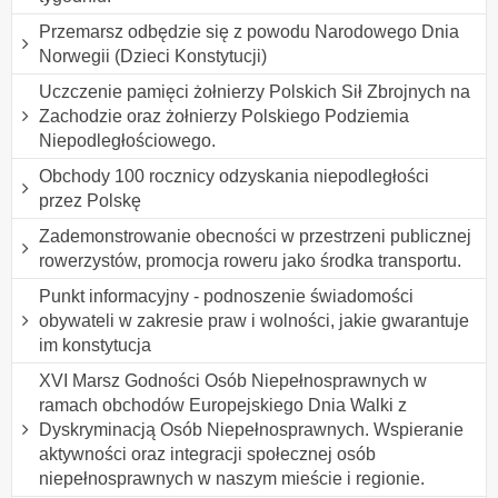
Przemarsz odbędzie się z powodu Narodowego Dnia
Norwegii (Dzieci Konstytucji)
Uczczenie pamięci żołnierzy Polskich Sił Zbrojnych na
Zachodzie oraz żołnierzy Polskiego Podziemia
Niepodległościowego.
Obchody 100 rocznicy odzyskania niepodległości
przez Polskę
Zademonstrowanie obecności w przestrzeni publicznej
rowerzystów, promocja roweru jako środka transportu.
Punkt informacyjny - podnoszenie świadomości
obywateli w zakresie praw i wolności, jakie gwarantuje
im konstytucja
XVI Marsz Godności Osób Niepełnosprawnych w
ramach obchodów Europejskiego Dnia Walki z
Dyskryminacją Osób Niepełnosprawnych. Wspieranie
aktywności oraz integracji społecznej osób
niepełnosprawnych w naszym mieście i regionie.