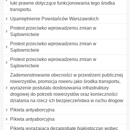
luki prawne dotyczące funkcjonowania tego środka
transportu.
Upamiętnienie Powstańców Warszawskich
Protest przeciwko wprowadzeniu zmian w
Sądownictwie
Protest przeciwko wprowadzeniu zmian w
Sądownictwie
Protest przeciwko wprowadzeniu zmian w
Sądownictwie
Zademonstrowanie obecności w przestrzeni publicznej
rowerzystów, promocja roweru jako środka transportu,
wyrażenie postulatu dostosowania infrastruktury
drogowej do potrzeb rowerzystów oraz konieczności
działania na rzecz ich bezpieczeństwa w ruchu drogow
Pikieta antyaborcyjna
Pikieta antyaborcyjna
Pikieta wyrażająca dezaprobatę białostoczan wobec