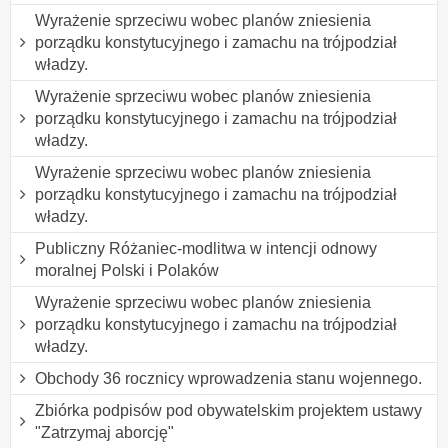
Wyrażenie sprzeciwu wobec planów zniesienia
porządku konstytucyjnego i zamachu na trójpodział
władzy.
Wyrażenie sprzeciwu wobec planów zniesienia
porządku konstytucyjnego i zamachu na trójpodział
władzy.
Wyrażenie sprzeciwu wobec planów zniesienia
porządku konstytucyjnego i zamachu na trójpodział
władzy.
Publiczny Różaniec-modlitwa w intencji odnowy
moralnej Polski i Polaków
Wyrażenie sprzeciwu wobec planów zniesienia
porządku konstytucyjnego i zamachu na trójpodział
władzy.
Obchody 36 rocznicy wprowadzenia stanu wojennego.
Zbiórka podpisów pod obywatelskim projektem ustawy
"Zatrzymaj aborcję"