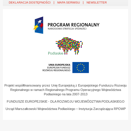
DEKLARACJA DOSTĘPNOŚCI
MAPA SERWISU
NEWSLETTER
Projekt współfinansowany przez Unię Europejską z Europejskiego Funduszu Rozwoju
Regionalnego w ramach Regionalnego Programu Operacyjnego Województwa
Podlaskiego na lata 2007-2013
FUNDUSZE EUROPEJSKIE - DLA ROZWOJU WOJEWÓDZTWA PODLASKIEGO
Urząd Marszałkowski Województwa Podlaskiego – Instytucja Zarządzająca RPOWP