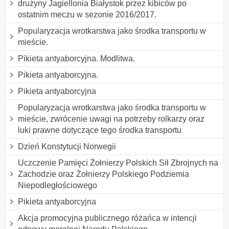
drużyny Jagiellonia Białystok przez kibiców po
ostatnim meczu w sezonie 2016/2017.
Popularyzacja wrotkarstwa jako środka transportu w
mieście.
Pikieta antyaborcyjna. Modlitwa.
Pikieta antyaborcyjna.
Pikieta antyaborcyjna
Popularyzacja wrotkarstwa jako środka transportu w
mieście, zwrócenie uwagi na potrzeby rolkarzy oraz
luki prawne dotyczące tego środka transportu
Dzień Konstytucji Norwegii
Uczczenie Pamięci Żołnierzy Polskich Sił Zbrojnych na
Zachodzie oraz Żołnierzy Polskiego Podziemia
Niepodległościowego
Pikieta antyaborcyjna
Akcja promocyjna publicznego różańca w intencji