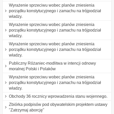
Wyrażenie sprzeciwu wobec planów zniesienia
porządku konstytucyjnego i zamachu na trójpodział
władzy.
Wyrażenie sprzeciwu wobec planów zniesienia
porządku konstytucyjnego i zamachu na trójpodział
władzy.
Wyrażenie sprzeciwu wobec planów zniesienia
porządku konstytucyjnego i zamachu na trójpodział
władzy.
Publiczny Różaniec-modlitwa w intencji odnowy
moralnej Polski i Polaków
Wyrażenie sprzeciwu wobec planów zniesienia
porządku konstytucyjnego i zamachu na trójpodział
władzy.
Obchody 36 rocznicy wprowadzenia stanu wojennego.
Zbiórka podpisów pod obywatelskim projektem ustawy
"Zatrzymaj aborcję"