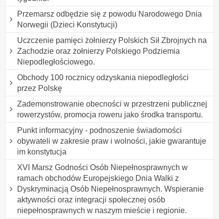
Przemarsz odbędzie się z powodu Narodowego Dnia
Norwegii (Dzieci Konstytucji)
Uczczenie pamięci żołnierzy Polskich Sił Zbrojnych na
Zachodzie oraz żołnierzy Polskiego Podziemia
Niepodległościowego.
Obchody 100 rocznicy odzyskania niepodległości
przez Polskę
Zademonstrowanie obecności w przestrzeni publicznej
rowerzystów, promocja roweru jako środka transportu.
Punkt informacyjny - podnoszenie świadomości
obywateli w zakresie praw i wolności, jakie gwarantuje
im konstytucja
XVI Marsz Godności Osób Niepełnosprawnych w
ramach obchodów Europejskiego Dnia Walki z
Dyskryminacją Osób Niepełnosprawnych. Wspieranie
aktywności oraz integracji społecznej osób
niepełnosprawnych w naszym mieście i regionie.