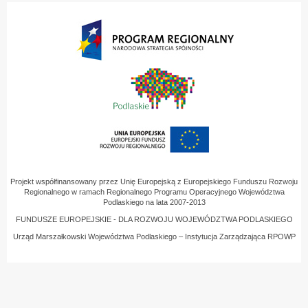
Projekt współfinansowany przez Unię Europejską z Europejskiego Funduszu Rozwoju
Regionalnego w ramach Regionalnego Programu Operacyjnego Województwa
Podlaskiego na lata 2007-2013
FUNDUSZE EUROPEJSKIE - DLA ROZWOJU WOJEWÓDZTWA PODLASKIEGO
Urząd Marszałkowski Województwa Podlaskiego – Instytucja Zarządzająca RPOWP