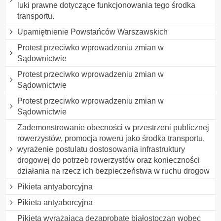
luki prawne dotyczące funkcjonowania tego środka
transportu.
Upamiętnienie Powstańców Warszawskich
Protest przeciwko wprowadzeniu zmian w
Sądownictwie
Protest przeciwko wprowadzeniu zmian w
Sądownictwie
Protest przeciwko wprowadzeniu zmian w
Sądownictwie
Zademonstrowanie obecności w przestrzeni publicznej
rowerzystów, promocja roweru jako środka transportu,
wyrażenie postulatu dostosowania infrastruktury
drogowej do potrzeb rowerzystów oraz konieczności
działania na rzecz ich bezpieczeństwa w ruchu drogow
Pikieta antyaborcyjna
Pikieta antyaborcyjna
Pikieta wyrażająca dezaprobatę białostoczan wobec