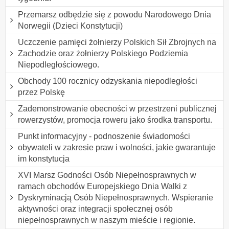
Przemarsz odbędzie się z powodu Narodowego Dnia
Norwegii (Dzieci Konstytucji)
Uczczenie pamięci żołnierzy Polskich Sił Zbrojnych na
Zachodzie oraz żołnierzy Polskiego Podziemia
Niepodległościowego.
Obchody 100 rocznicy odzyskania niepodległości
przez Polskę
Zademonstrowanie obecności w przestrzeni publicznej
rowerzystów, promocja roweru jako środka transportu.
Punkt informacyjny - podnoszenie świadomości
obywateli w zakresie praw i wolności, jakie gwarantuje
im konstytucja
XVI Marsz Godności Osób Niepełnosprawnych w
ramach obchodów Europejskiego Dnia Walki z
Dyskryminacją Osób Niepełnosprawnych. Wspieranie
aktywności oraz integracji społecznej osób
niepełnosprawnych w naszym mieście i regionie.