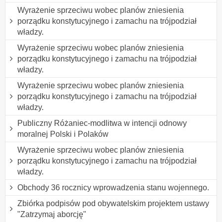
Wyrażenie sprzeciwu wobec planów zniesienia
porządku konstytucyjnego i zamachu na trójpodział
władzy.
Wyrażenie sprzeciwu wobec planów zniesienia
porządku konstytucyjnego i zamachu na trójpodział
władzy.
Wyrażenie sprzeciwu wobec planów zniesienia
porządku konstytucyjnego i zamachu na trójpodział
władzy.
Publiczny Różaniec-modlitwa w intencji odnowy
moralnej Polski i Polaków
Wyrażenie sprzeciwu wobec planów zniesienia
porządku konstytucyjnego i zamachu na trójpodział
władzy.
Obchody 36 rocznicy wprowadzenia stanu wojennego.
Zbiórka podpisów pod obywatelskim projektem ustawy
"Zatrzymaj aborcję"