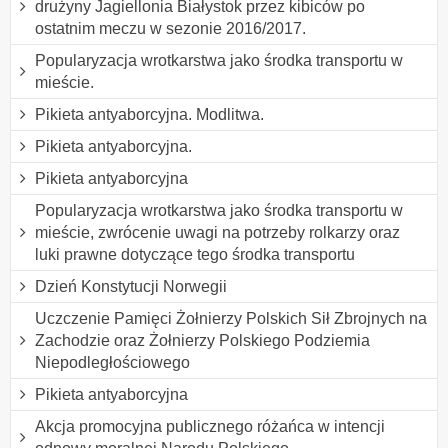
drużyny Jagiellonia Białystok przez kibiców po
ostatnim meczu w sezonie 2016/2017.
Popularyzacja wrotkarstwa jako środka transportu w
mieście.
Pikieta antyaborcyjna. Modlitwa.
Pikieta antyaborcyjna.
Pikieta antyaborcyjna
Popularyzacja wrotkarstwa jako środka transportu w
mieście, zwrócenie uwagi na potrzeby rolkarzy oraz
luki prawne dotyczące tego środka transportu
Dzień Konstytucji Norwegii
Uczczenie Pamięci Żołnierzy Polskich Sił Zbrojnych na
Zachodzie oraz Żołnierzy Polskiego Podziemia
Niepodległościowego
Pikieta antyaborcyjna
Akcja promocyjna publicznego różańca w intencji