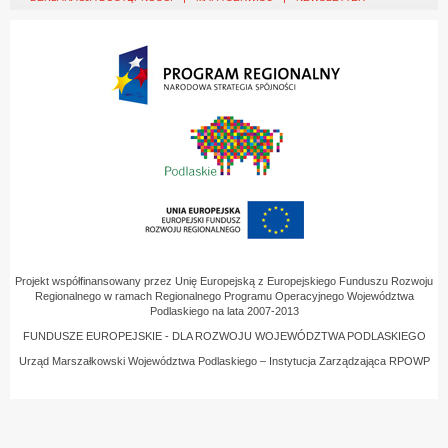
Projekt współfinansowany przez Unię Europejską z Europejskiego Funduszu Rozwoju
Regionalnego w ramach Regionalnego Programu Operacyjnego Województwa
Podlaskiego na lata 2007-2013
FUNDUSZE EUROPEJSKIE - DLA ROZWOJU WOJEWÓDZTWA PODLASKIEGO
Urząd Marszałkowski Województwa Podlaskiego – Instytucja Zarządzająca RPOWP