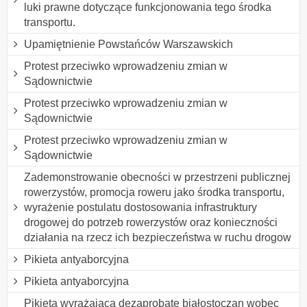
luki prawne dotyczące funkcjonowania tego środka
transportu.
Upamiętnienie Powstańców Warszawskich
Protest przeciwko wprowadzeniu zmian w
Sądownictwie
Protest przeciwko wprowadzeniu zmian w
Sądownictwie
Protest przeciwko wprowadzeniu zmian w
Sądownictwie
Zademonstrowanie obecności w przestrzeni publicznej
rowerzystów, promocja roweru jako środka transportu,
wyrażenie postulatu dostosowania infrastruktury
drogowej do potrzeb rowerzystów oraz konieczności
działania na rzecz ich bezpieczeństwa w ruchu drogow
Pikieta antyaborcyjna
Pikieta antyaborcyjna
Pikieta wyrażająca dezaprobatę białostoczan wobec