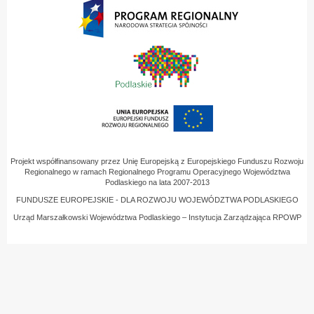
Projekt współfinansowany przez Unię Europejską z Europejskiego Funduszu Rozwoju
Regionalnego w ramach Regionalnego Programu Operacyjnego Województwa
Podlaskiego na lata 2007-2013
FUNDUSZE EUROPEJSKIE - DLA ROZWOJU WOJEWÓDZTWA PODLASKIEGO
Urząd Marszałkowski Województwa Podlaskiego – Instytucja Zarządzająca RPOWP