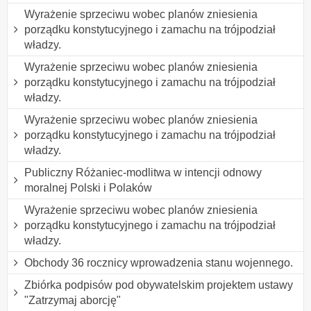
Wyrażenie sprzeciwu wobec planów zniesienia
porządku konstytucyjnego i zamachu na trójpodział
władzy.
Wyrażenie sprzeciwu wobec planów zniesienia
porządku konstytucyjnego i zamachu na trójpodział
władzy.
Wyrażenie sprzeciwu wobec planów zniesienia
porządku konstytucyjnego i zamachu na trójpodział
władzy.
Publiczny Różaniec-modlitwa w intencji odnowy
moralnej Polski i Polaków
Wyrażenie sprzeciwu wobec planów zniesienia
porządku konstytucyjnego i zamachu na trójpodział
władzy.
Obchody 36 rocznicy wprowadzenia stanu wojennego.
Zbiórka podpisów pod obywatelskim projektem ustawy
"Zatrzymaj aborcję"