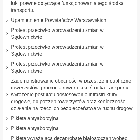
luki prawne dotyczące funkcjonowania tego środka
transportu.
Upamiętnienie Powstańców Warszawskich
Protest przeciwko wprowadzeniu zmian w
Sądownictwie
Protest przeciwko wprowadzeniu zmian w
Sądownictwie
Protest przeciwko wprowadzeniu zmian w
Sądownictwie
Zademonstrowanie obecności w przestrzeni publicznej
rowerzystów, promocja roweru jako środka transportu,
wyrażenie postulatu dostosowania infrastruktury
drogowej do potrzeb rowerzystów oraz konieczności
działania na rzecz ich bezpieczeństwa w ruchu drogow
Pikieta antyaborcyjna
Pikieta antyaborcyjna
Pikieta wyrażająca dezaprobatę białostoczan wobec