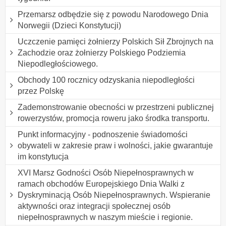
Przemarsz odbędzie się z powodu Narodowego Dnia
Norwegii (Dzieci Konstytucji)
Uczczenie pamięci żołnierzy Polskich Sił Zbrojnych na
Zachodzie oraz żołnierzy Polskiego Podziemia
Niepodległościowego.
Obchody 100 rocznicy odzyskania niepodległości
przez Polskę
Zademonstrowanie obecności w przestrzeni publicznej
rowerzystów, promocja roweru jako środka transportu.
Punkt informacyjny - podnoszenie świadomości
obywateli w zakresie praw i wolności, jakie gwarantuje
im konstytucja
XVI Marsz Godności Osób Niepełnosprawnych w
ramach obchodów Europejskiego Dnia Walki z
Dyskryminacją Osób Niepełnosprawnych. Wspieranie
aktywności oraz integracji społecznej osób
niepełnosprawnych w naszym mieście i regionie.