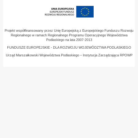
Projekt współfinansowany przez Unię Europejską z Europejskiego Funduszu Rozwoju
Regionalnego w ramach Regionalnego Programu Operacyjnego Województwa
Podlaskiego na lata 2007-2013
FUNDUSZE EUROPEJSKIE - DLA ROZWOJU WOJEWÓDZTWA PODLASKIEGO
Urząd Marszałkowski Województwa Podlaskiego – Instytucja Zarządzająca RPOWP