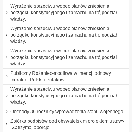
Wyrażenie sprzeciwu wobec planów zniesienia
porządku konstytucyjnego i zamachu na trójpodział
władzy.
Wyrażenie sprzeciwu wobec planów zniesienia
porządku konstytucyjnego i zamachu na trójpodział
władzy.
Wyrażenie sprzeciwu wobec planów zniesienia
porządku konstytucyjnego i zamachu na trójpodział
władzy.
Publiczny Różaniec-modlitwa w intencji odnowy
moralnej Polski i Polaków
Wyrażenie sprzeciwu wobec planów zniesienia
porządku konstytucyjnego i zamachu na trójpodział
władzy.
Obchody 36 rocznicy wprowadzenia stanu wojennego.
Zbiórka podpisów pod obywatelskim projektem ustawy
"Zatrzymaj aborcję"