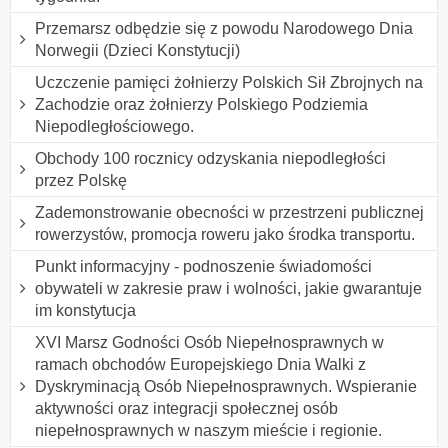
Przemarsz odbędzie się z powodu Narodowego Dnia
Norwegii (Dzieci Konstytucji)
Uczczenie pamięci żołnierzy Polskich Sił Zbrojnych na
Zachodzie oraz żołnierzy Polskiego Podziemia
Niepodległościowego.
Obchody 100 rocznicy odzyskania niepodległości
przez Polskę
Zademonstrowanie obecności w przestrzeni publicznej
rowerzystów, promocja roweru jako środka transportu.
Punkt informacyjny - podnoszenie świadomości
obywateli w zakresie praw i wolności, jakie gwarantuje
im konstytucja
XVI Marsz Godności Osób Niepełnosprawnych w
ramach obchodów Europejskiego Dnia Walki z
Dyskryminacją Osób Niepełnosprawnych. Wspieranie
aktywności oraz integracji społecznej osób
niepełnosprawnych w naszym mieście i regionie.