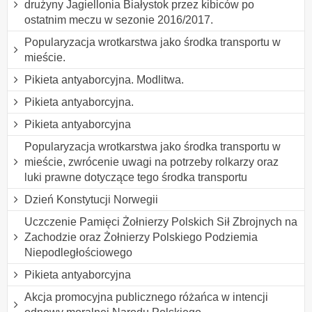
drużyny Jagiellonia Białystok przez kibiców po
ostatnim meczu w sezonie 2016/2017.
Popularyzacja wrotkarstwa jako środka transportu w
mieście.
Pikieta antyaborcyjna. Modlitwa.
Pikieta antyaborcyjna.
Pikieta antyaborcyjna
Popularyzacja wrotkarstwa jako środka transportu w
mieście, zwrócenie uwagi na potrzeby rolkarzy oraz
luki prawne dotyczące tego środka transportu
Dzień Konstytucji Norwegii
Uczczenie Pamięci Żołnierzy Polskich Sił Zbrojnych na
Zachodzie oraz Żołnierzy Polskiego Podziemia
Niepodległościowego
Pikieta antyaborcyjna
Akcja promocyjna publicznego różańca w intencji