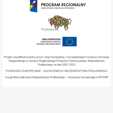
Projekt współfinansowany przez Unię Europejską z Europejskiego Funduszu Rozwoju
Regionalnego w ramach Regionalnego Programu Operacyjnego Województwa
Podlaskiego na lata 2007-2013
FUNDUSZE EUROPEJSKIE - DLA ROZWOJU WOJEWÓDZTWA PODLASKIEGO
Urząd Marszałkowski Województwa Podlaskiego – Instytucja Zarządzająca RPOWP