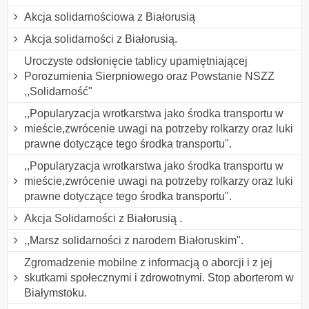
Akcja solidarnościowa z Białorusią
Akcja solidarności z Białorusią.
Uroczyste odsłonięcie tablicy upamiętniającej
Porozumienia Sierpniowego oraz Powstanie NSZZ
,,Solidarność"
,,Popularyzacja wrotkarstwa jako środka transportu w
mieście,zwrócenie uwagi na potrzeby rolkarzy oraz luki
prawne dotyczące tego środka transportu".
,,Popularyzacja wrotkarstwa jako środka transportu w
mieście,zwrócenie uwagi na potrzeby rolkarzy oraz luki
prawne dotyczące tego środka transportu".
Akcja Solidarności z Białorusią .
,,Marsz solidarności z narodem Białoruskim".
Zgromadzenie mobilne z informacją o aborcji i z jej
skutkami społecznymi i zdrowotnymi. Stop aborterom w
Białymstoku.