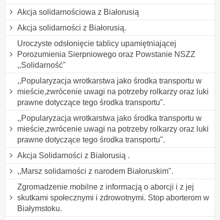
Akcja solidarnościowa z Białorusią
Akcja solidarności z Białorusią.
Uroczyste odsłonięcie tablicy upamiętniającej
Porozumienia Sierpniowego oraz Powstanie NSZZ
,,Solidarność"
,,Popularyzacja wrotkarstwa jako środka transportu w
mieście,zwrócenie uwagi na potrzeby rolkarzy oraz luki
prawne dotyczące tego środka transportu".
,,Popularyzacja wrotkarstwa jako środka transportu w
mieście,zwrócenie uwagi na potrzeby rolkarzy oraz luki
prawne dotyczące tego środka transportu".
Akcja Solidarności z Białorusią .
,,Marsz solidarności z narodem Białoruskim".
Zgromadzenie mobilne z informacją o aborcji i z jej
skutkami społecznymi i zdrowotnymi. Stop aborterom w
Białymstoku.