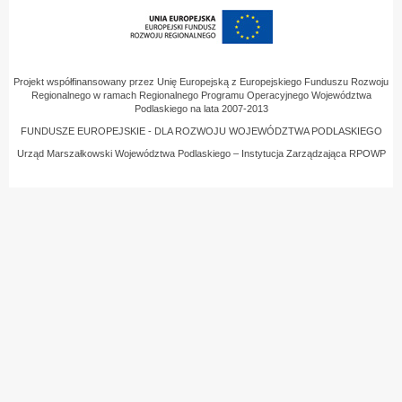
Projekt współfinansowany przez Unię Europejską z Europejskiego Funduszu Rozwoju
Regionalnego w ramach Regionalnego Programu Operacyjnego Województwa
Podlaskiego na lata 2007-2013
FUNDUSZE EUROPEJSKIE - DLA ROZWOJU WOJEWÓDZTWA PODLASKIEGO
Urząd Marszałkowski Województwa Podlaskiego – Instytucja Zarządzająca RPOWP