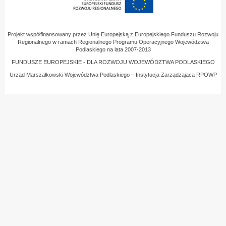
Projekt współfinansowany przez Unię Europejską z Europejskiego Funduszu Rozwoju
Regionalnego w ramach Regionalnego Programu Operacyjnego Województwa
Podlaskiego na lata 2007-2013
FUNDUSZE EUROPEJSKIE - DLA ROZWOJU WOJEWÓDZTWA PODLASKIEGO
Urząd Marszałkowski Województwa Podlaskiego – Instytucja Zarządzająca RPOWP