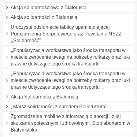
Akcja solidarnościowa z Białorusią
Akcja solidarności z Białorusią.
Uroczyste odsłonięcie tablicy upamiętniającej
Porozumienia Sierpniowego oraz Powstanie NSZZ
,,Solidarność"
,,Popularyzacja wrotkarstwa jako środka transportu w
mieście,zwrócenie uwagi na potrzeby rolkarzy oraz luki
prawne dotyczące tego środka transportu".
,,Popularyzacja wrotkarstwa jako środka transportu w
mieście,zwrócenie uwagi na potrzeby rolkarzy oraz luki
prawne dotyczące tego środka transportu".
Akcja Solidarności z Białorusią .
,,Marsz solidarności z narodem Białoruskim".
Zgromadzenie mobilne z informacją o aborcji i z jej
skutkami społecznymi i zdrowotnymi. Stop aborterom w
Białymstoku.