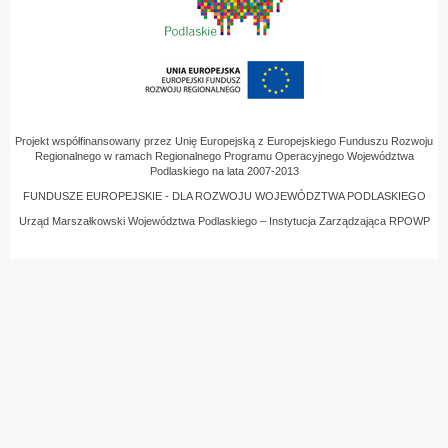
Projekt współfinansowany przez Unię Europejską z Europejskiego Funduszu Rozwoju
Regionalnego w ramach Regionalnego Programu Operacyjnego Województwa
Podlaskiego na lata 2007-2013
FUNDUSZE EUROPEJSKIE - DLA ROZWOJU WOJEWÓDZTWA PODLASKIEGO
Urząd Marszałkowski Województwa Podlaskiego – Instytucja Zarządzająca RPOWP