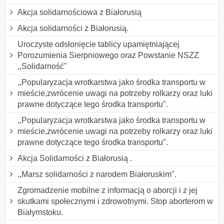
Akcja solidarnościowa z Białorusią
Akcja solidarności z Białorusią.
Uroczyste odsłonięcie tablicy upamiętniającej
Porozumienia Sierpniowego oraz Powstanie NSZZ
,,Solidarność"
,,Popularyzacja wrotkarstwa jako środka transportu w
mieście,zwrócenie uwagi na potrzeby rolkarzy oraz luki
prawne dotyczące tego środka transportu".
,,Popularyzacja wrotkarstwa jako środka transportu w
mieście,zwrócenie uwagi na potrzeby rolkarzy oraz luki
prawne dotyczące tego środka transportu".
Akcja Solidarności z Białorusią .
,,Marsz solidarności z narodem Białoruskim".
Zgromadzenie mobilne z informacją o aborcji i z jej
skutkami społecznymi i zdrowotnymi. Stop aborterom w
Białymstoku.