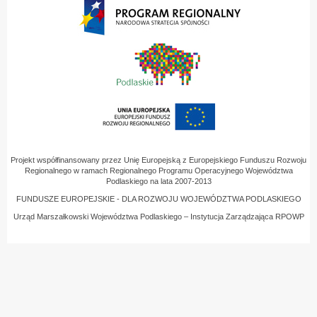
Projekt współfinansowany przez Unię Europejską z Europejskiego Funduszu Rozwoju
Regionalnego w ramach Regionalnego Programu Operacyjnego Województwa
Podlaskiego na lata 2007-2013
FUNDUSZE EUROPEJSKIE - DLA ROZWOJU WOJEWÓDZTWA PODLASKIEGO
Urząd Marszałkowski Województwa Podlaskiego – Instytucja Zarządzająca RPOWP