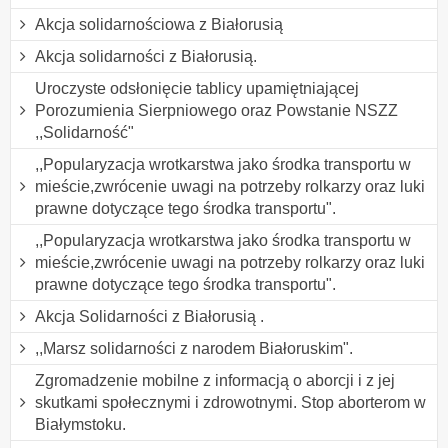
Akcja solidarnościowa z Białorusią
Akcja solidarności z Białorusią.
Uroczyste odsłonięcie tablicy upamiętniającej
Porozumienia Sierpniowego oraz Powstanie NSZZ
,,Solidarność"
,,Popularyzacja wrotkarstwa jako środka transportu w
mieście,zwrócenie uwagi na potrzeby rolkarzy oraz luki
prawne dotyczące tego środka transportu".
,,Popularyzacja wrotkarstwa jako środka transportu w
mieście,zwrócenie uwagi na potrzeby rolkarzy oraz luki
prawne dotyczące tego środka transportu".
Akcja Solidarności z Białorusią .
,,Marsz solidarności z narodem Białoruskim".
Zgromadzenie mobilne z informacją o aborcji i z jej
skutkami społecznymi i zdrowotnymi. Stop aborterom w
Białymstoku.