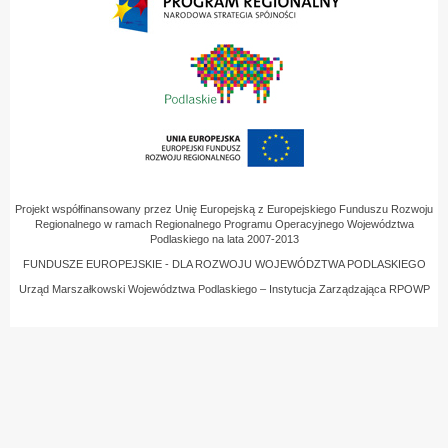
Projekt współfinansowany przez Unię Europejską z Europejskiego Funduszu Rozwoju
Regionalnego w ramach Regionalnego Programu Operacyjnego Województwa
Podlaskiego na lata 2007-2013
FUNDUSZE EUROPEJSKIE - DLA ROZWOJU WOJEWÓDZTWA PODLASKIEGO
Urząd Marszałkowski Województwa Podlaskiego – Instytucja Zarządzająca RPOWP