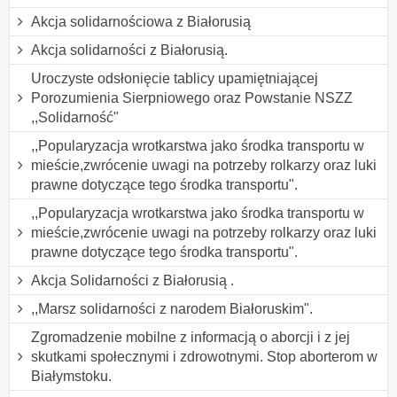
Akcja solidarnościowa z Białorusią
Akcja solidarności z Białorusią.
Uroczyste odsłonięcie tablicy upamiętniającej
Porozumienia Sierpniowego oraz Powstanie NSZZ
,,Solidarność"
,,Popularyzacja wrotkarstwa jako środka transportu w
mieście,zwrócenie uwagi na potrzeby rolkarzy oraz luki
prawne dotyczące tego środka transportu".
,,Popularyzacja wrotkarstwa jako środka transportu w
mieście,zwrócenie uwagi na potrzeby rolkarzy oraz luki
prawne dotyczące tego środka transportu".
Akcja Solidarności z Białorusią .
,,Marsz solidarności z narodem Białoruskim".
Zgromadzenie mobilne z informacją o aborcji i z jej
skutkami społecznymi i zdrowotnymi. Stop aborterom w
Białymstoku.