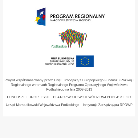
Projekt współfinansowany przez Unię Europejską z Europejskiego Funduszu Rozwoju
Regionalnego w ramach Regionalnego Programu Operacyjnego Województwa
Podlaskiego na lata 2007-2013
FUNDUSZE EUROPEJSKIE - DLA ROZWOJU WOJEWÓDZTWA PODLASKIEGO
Urząd Marszałkowski Województwa Podlaskiego – Instytucja Zarządzająca RPOWP