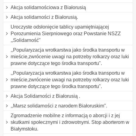
Akcja solidarnościowa z Białorusią
Akcja solidarności z Białorusią.
Uroczyste odsłonięcie tablicy upamiętniającej
Porozumienia Sierpniowego oraz Powstanie NSZZ
,,Solidarność"
,,Popularyzacja wrotkarstwa jako środka transportu w
mieście,zwrócenie uwagi na potrzeby rolkarzy oraz luki
prawne dotyczące tego środka transportu".
,,Popularyzacja wrotkarstwa jako środka transportu w
mieście,zwrócenie uwagi na potrzeby rolkarzy oraz luki
prawne dotyczące tego środka transportu".
Akcja Solidarności z Białorusią .
,,Marsz solidarności z narodem Białoruskim".
Zgromadzenie mobilne z informacją o aborcji i z jej
skutkami społecznymi i zdrowotnymi. Stop aborterom w
Białymstoku.