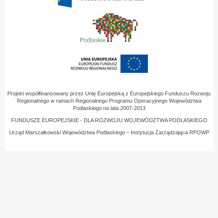
Projekt współfinansowany przez Unię Europejską z Europejskiego Funduszu Rozwoju
Regionalnego w ramach Regionalnego Programu Operacyjnego Województwa
Podlaskiego na lata 2007-2013
FUNDUSZE EUROPEJSKIE - DLA ROZWOJU WOJEWÓDZTWA PODLASKIEGO
Urząd Marszałkowski Województwa Podlaskiego – Instytucja Zarządzająca RPOWP